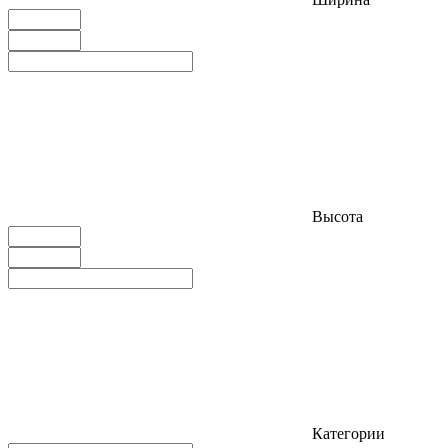
Высота
Категории