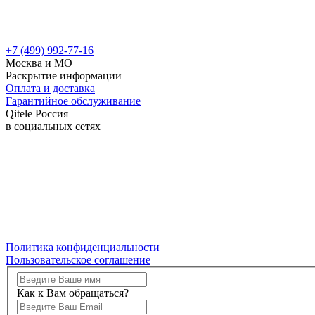
+7 (499) 992-77-16
Москва и МО
Раскрытие информации
Оплата и доставка
Гарантийное обслуживание
Qitele Россия
в социальных сетях
Политика конфиденциальности
Пользовательское соглашение
Как к Вам обращаться?