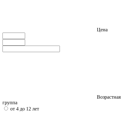
Цена
Возрастная
группа
от 4 до 12 лет