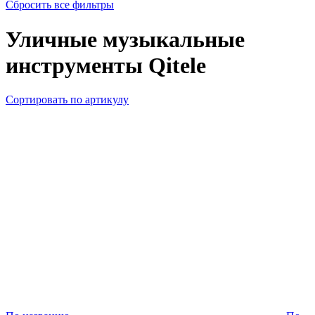
Сбросить все фильтры
Уличные музыкальные
инструменты Qitele
Сортировать
по артикулу