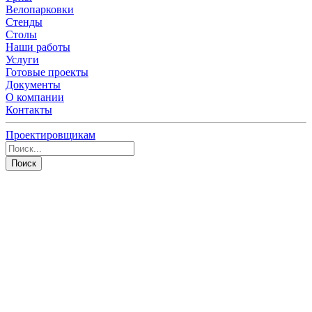
Велопарковки
Стенды
Столы
Наши работы
Услуги
Готовые проекты
Документы
О компании
Контакты
Проектировщикам
Поиск