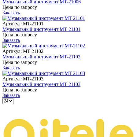
Музыкальный инструмент MT‑21006
Цена по запросу
Заказать
Артикул:
MT-21101
Музыкальный инструмент MT‑21101
Цена по запросу
Заказать
Артикул:
MT-21102
Музыкальный инструмент MT‑21102
Цена по запросу
Заказать
Артикул:
MT-21103
Музыкальный инструмент MT‑21103
Цена по запросу
Заказать