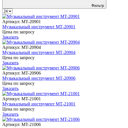
Фильтр
Артикул:
MT-20901
Музыкальный инструмент MT‑20901
Цена по запросу
Заказать
Артикул:
MT-20904
Музыкальный инструмент MT‑20904
Цена по запросу
Заказать
Артикул:
MT-20906
Музыкальный инструмент MT‑20906
Цена по запросу
Заказать
Артикул:
MT-21001
Музыкальный инструмент MT‑21001
Цена по запросу
Заказать
Артикул:
MT-21006