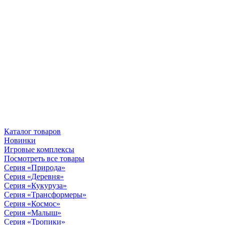
Каталог товаров
Новинки
Игровые комплексы
Посмотреть все товары
Серия «Природа»
Серия «Деревня»
Серия «Кукуруза»
Серия «Трансформеры»
Серия «Космос»
Серия «Малыш»
Серия «Тропики»