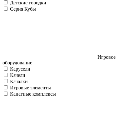
Детские городки
Серия Кубы
Игровое
оборудование
Карусели
Качели
Качалки
Игровые элементы
Канатные комплексы