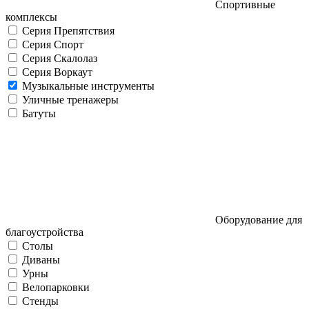
Спортивные
комплексы
Серия Препятствия
Серия Спорт
Серия Скалолаз
Серия Воркаут
Музыкальные инструменты
Уличные тренажеры
Батуты
Оборудование для
благоустройства
Столы
Диваны
Урны
Велопарковки
Стенды