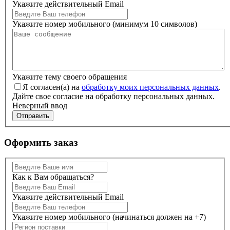
Укажите действительный Email
Укажите номер мобильного (минимум 10 символов)
Укажите тему своего обращения
Я согласен(а) на
обработку моих персональных данных
.
Дайте свое согласие на обработку персональных данных.
Неверный ввод
Отправить
Оформить заказ
Как к Вам обращаться?
Укажите действительный Email
Укажите номер мобильного (начинаться должен на +7)