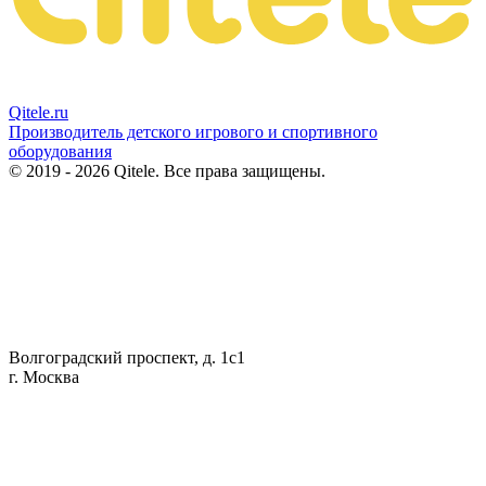
Qitele
.ru
Производитель детского игрового и спортивного
оборудования
© 2019 - 2026 Qitele. Все права защищены.
Волгоградский проспект, д. 1с1
г. Москва