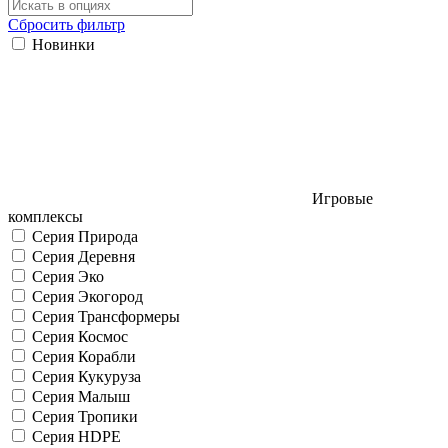
Сбросить фильтр
Новинки
Игровые
комплексы
Серия Природа
Серия Деревня
Серия Эко
Серия Экогород
Серия Трансформеры
Серия Космос
Серия Корабли
Серия Кукуруза
Серия Малыш
Серия Тропики
Серия HDPE