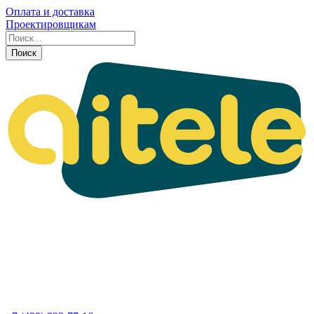
Оплата и доставка
Проектировщикам
Поиск