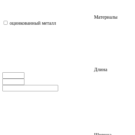
Материалы
оцинкованный металл
Длина
Ширина