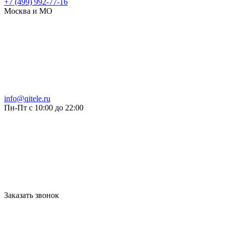
+7 (499) 992-77-16
Москва и МО
info@qitele.ru
Пн-Пт с 10:00 до 22:00
Заказать звонок