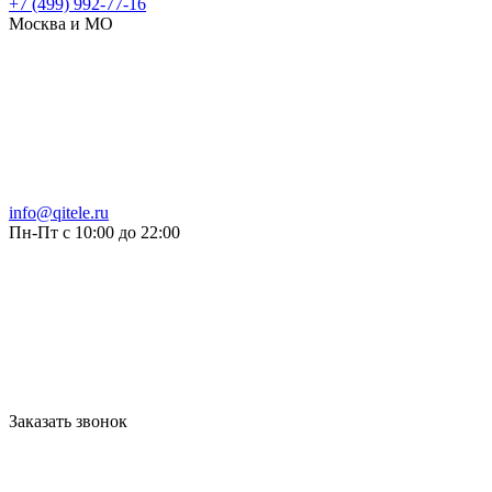
+7 (499) 992-77-16
Москва и МО
info@qitele.ru
Пн-Пт с 10:00 до 22:00
Заказать звонок