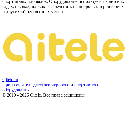
спортивных площадок. Оборудование используется в детских
садах, школах, парках развлечений, на дворовых территориях
и других общественных местах.
Qitele
.ru
Производитель детского игрового и спортивного
оборудования
© 2019 - 2026 Qitele. Все права защищены.