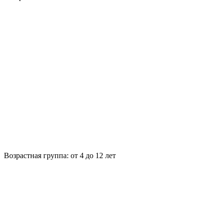
Возрастная группа:
от 4 до 12 лет