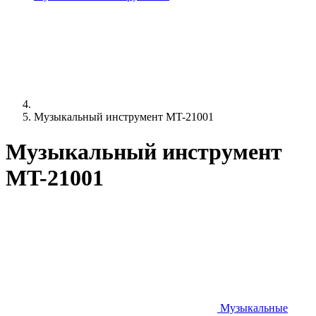
Музыкальный инструмент MT-21001
Музыкальный инструмент
MT-21001
Музыкальные