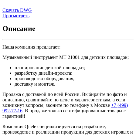
Скачать DWG
Просмотреть
Описание
Наша компания предлагает:
Музыкальный инструмент MT-21001 для детских площадок;
планирование детской площадки;
разработку дизайн-проекта;
производство оборудования;
доставку и монтаж.
Продажа с доставкой по всей России. Выбирайте по фото и
описанию, сравнивайте по цене и характеристикам, а если
возникнут вопросы, звоните по телефону в Москве
+7 (499)
992-77-16
. В продаже только сертифицированные товары с
гарантией!
Компания Qitele специализируется на разработке,
производстве и реализации продукции для детских игровых и