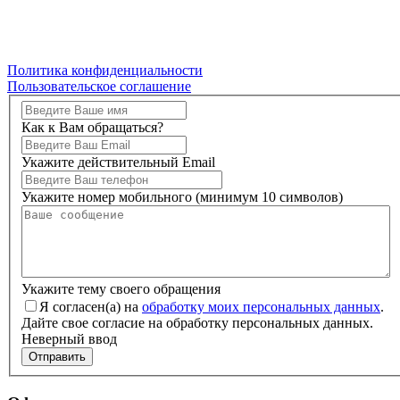
Политика конфиденциальности
Пользовательское соглашение
Как к Вам обращаться?
Укажите действительный Email
Укажите номер мобильного (минимум 10 символов)
Укажите тему своего обращения
Я согласен(а) на
обработку моих персональных данных
.
Дайте свое согласие на обработку персональных данных.
Неверный ввод
Отправить