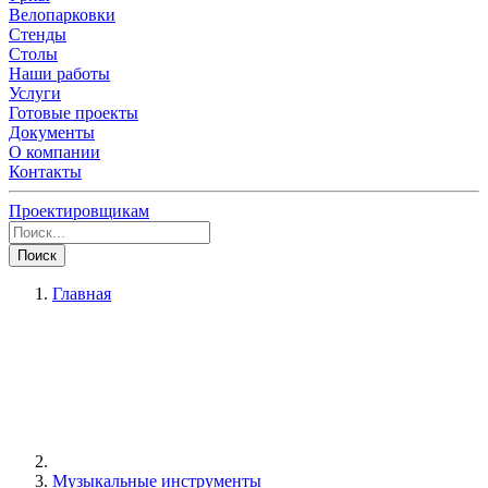
Велопарковки
Стенды
Столы
Наши работы
Услуги
Готовые проекты
Документы
О компании
Контакты
Проектировщикам
Поиск
Главная
Музыкальные инструменты