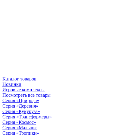
Каталог товаров
Новинки
Игровые комплексы
Посмотреть все товары
Серия «Природа»
Серия «Деревня»
Серия «Кукуруза»
Серия «Трансформеры»
Серия «Космос»
Серия «Малыш»
Серия «Тропики»