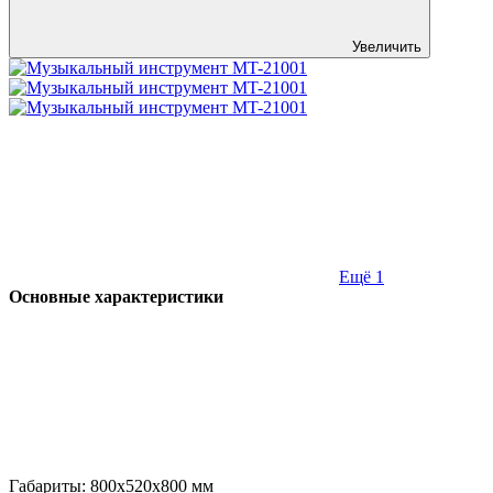
Увеличить
Ещё 1
Основные характеристики
Габариты:
800x520x800
мм