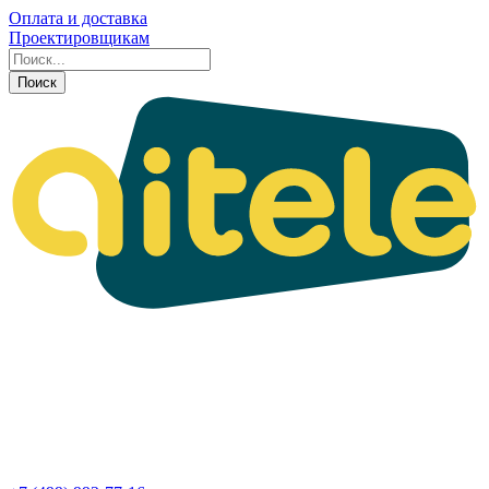
Оплата и доставка
Проектировщикам
Поиск