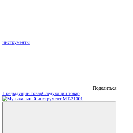
инструменты
Поделиться
Предыдущий товар
Следующий товар