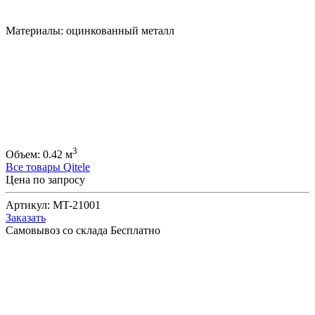
Материалы:
оцинкованный металл
3
Объем:
0.42
м
Все товары Qitele
Цена по запросу
Артикул:
MT-21001
Заказать
Самовывоз со склада
Бесплатно