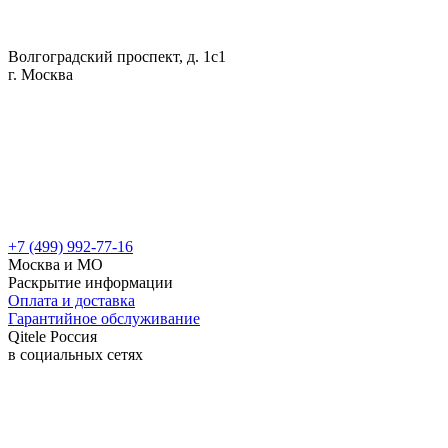
Волгоградский проспект, д. 1с1
г. Москва
+7 (499) 992-77-16
Москва и МО
Раскрытие информации
Оплата и доставка
Гарантийное обслуживание
Qitele Россия
в социальных сетях