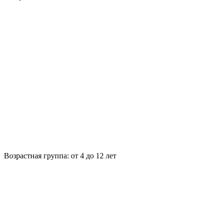
Возрастная группа:
от 4 до 12 лет