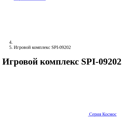
Игровой комплекс SPI-09202
Игровой комплекс SPI-09202
Серия Космос