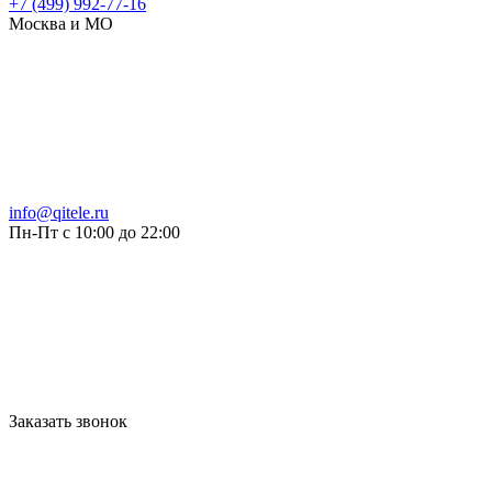
+7 (499) 992-77-16
Москва и МО
info@qitele.ru
Пн-Пт с 10:00 до 22:00
Заказать звонок