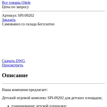
Все товары Qitele
Цена по запросу
Артикул:
SPI-09202
Заказать
Самовывоз со склада
Бесплатно
Скачать DWG
Просмотреть
Описание
Наша компания предлагает:
Детский игровой комплекс SPI-09202 для детских площадок;
планирование детской площадки;