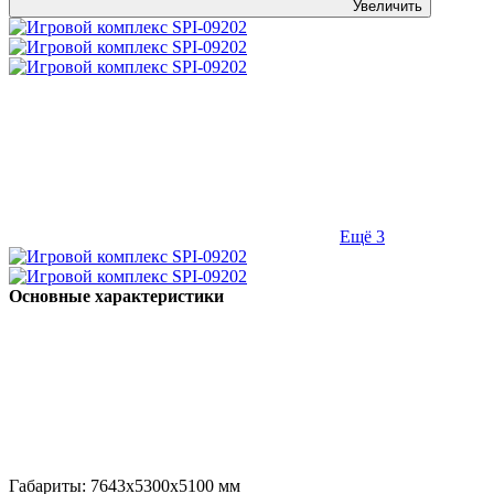
Увеличить
Ещё 3
Основные характеристики
Габариты:
7643x5300x5100
мм