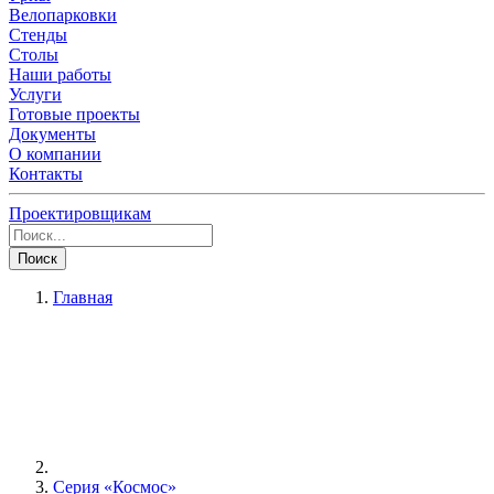
Велопарковки
Стенды
Столы
Наши работы
Услуги
Готовые проекты
Документы
О компании
Контакты
Проектировщикам
Поиск
Главная
Серия «Космос»