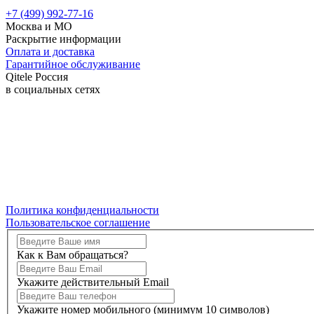
+7 (499) 992-77-16
Москва и МО
Раскрытие информации
Оплата и доставка
Гарантийное обслуживание
Qitele Россия
в социальных сетях
Политика конфиденциальности
Пользовательское соглашение
Как к Вам обращаться?
Укажите действительный Email
Укажите номер мобильного (минимум 10 символов)