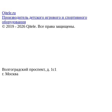
Qitele
.ru
Производитель детского игрового и спортивного
оборудования
© 2019 - 2026 Qitele. Все права защищены.
Волгоградский проспект, д. 1с1
г. Москва