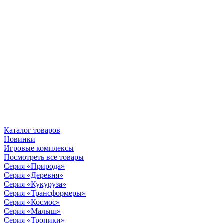
Каталог товаров
Новинки
Игровые комплексы
Посмотреть все товары
Серия «Природа»
Серия «Деревня»
Серия «Кукуруза»
Серия «Трансформеры»
Серия «Космос»
Серия «Малыш»
Серия «Тропики»