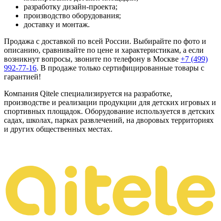
разработку дизайн-проекта;
производство оборудования;
доставку и монтаж.
Продажа с доставкой по всей России. Выбирайте по фото и
описанию, сравнивайте по цене и характеристикам, а если
возникнут вопросы, звоните по телефону в Москве
+7 (499)
992-77-16
. В продаже только сертифицированные товары с
гарантией!
Компания Qitele специализируется на разработке,
производстве и реализации продукции для детских игровых и
спортивных площадок. Оборудование используется в детских
садах, школах, парках развлечений, на дворовых территориях
и других общественных местах.