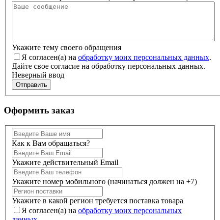
Укажите тему своего обращения
Я согласен(а) на
обработку моих персональных данных
.
Дайте свое согласие на обработку персональных данных.
Неверный ввод
Отправить
Оформить заказ
Как к Вам обращаться?
Укажите действительный Email
Укажите номер мобильного (начинаться должен на +7)
Укажите в какой регион требуется поставка товара
Я согласен(а) на
обработку моих персональных
данных
.