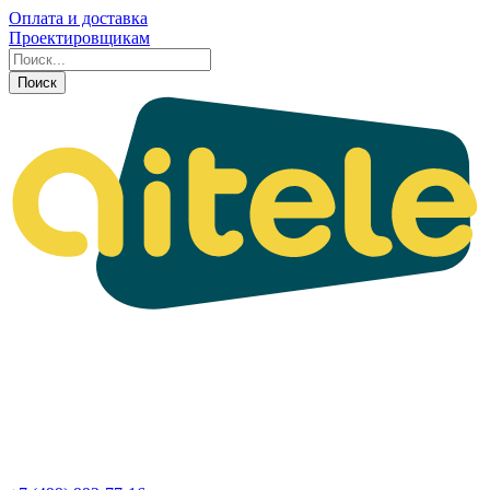
Оплата и доставка
Проектировщикам
Поиск