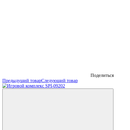
Поделиться
Предыдущий товар
Следующий товар