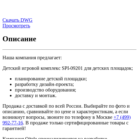
Скачать DWG
Просмотреть
Описание
Наша компания предлагает:
Детский игровой комплекс SPI-09201 для детских площадок;
планирование детской площадки;
разработку дизайн-проекта;
производство оборудования;
доставку и монтаж.
Продажа с доставкой по всей России. Выбирайте по фото и
описанию, сравнивайте по цене и характеристикам, а если
возникнут вопросы, звоните по телефону в Москве
+7 (499)
992-77-16
. В продаже только сертифицированные товары с
гарантией!
Компания Qitele специализируется на разработке,