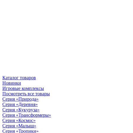
Каталог товаров
Новинки
Игровые комплексы
Посмотреть все товары
Серия «Природа»
Серия «Деревня»
Серия «Кукуруза»
Серия «Трансформеры»
Серия «Космос»
Серия «Малыш»
Серия «Тропики»