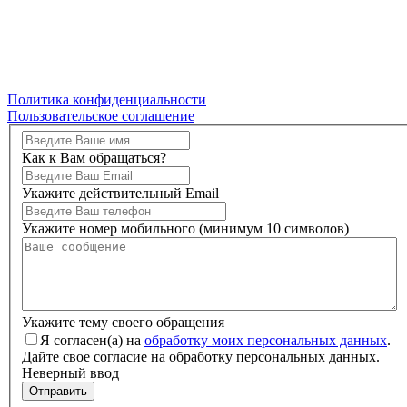
Политика конфиденциальности
Пользовательское соглашение
Как к Вам обращаться?
Укажите действительный Email
Укажите номер мобильного (минимум 10 символов)
Укажите тему своего обращения
Я согласен(а) на
обработку моих персональных данных
.
Дайте свое согласие на обработку персональных данных.
Неверный ввод
Отправить