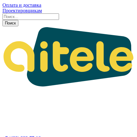
Оплата и доставка
Проектировщикам
Поиск