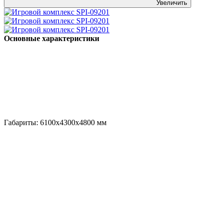
Увеличить
Основные характеристики
Габариты:
6100x4300x4800
мм