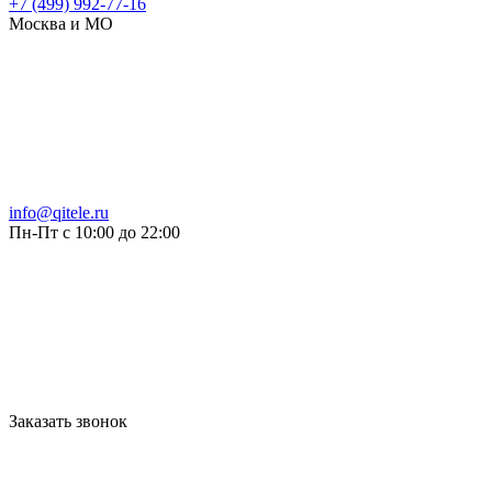
+7 (499) 992-77-16
Москва и МО
info@qitele.ru
Пн-Пт с 10:00 до 22:00
Заказать звонок