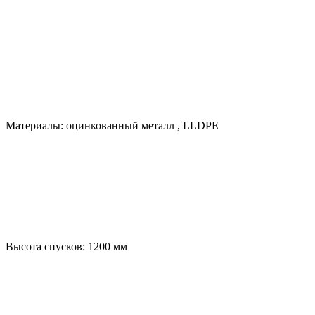
Материалы:
оцинкованный металл
,
LLDPE
Высота спусков:
1200
мм