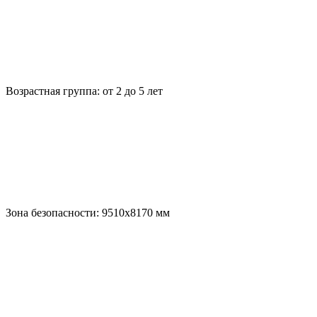
Возрастная группа:
от 2 до 5 лет
Зона безопасности:
9510х8170
мм