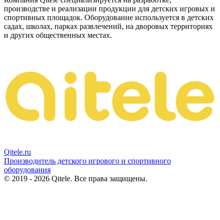
производстве и реализации продукции для детских игровых и
спортивных площадок. Оборудование используется в детских
садах, школах, парках развлечений, на дворовых территориях
и других общественных местах.
Qitele
.ru
Производитель детского игрового и спортивного
оборудования
© 2019 - 2026 Qitele. Все права защищены.