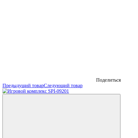
Поделиться
Предыдущий товар
Следующий товар