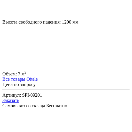
Высота свободного падения:
1200
мм
3
Объем:
7
м
Все товары Qitele
Цена по запросу
Артикул:
SPI-09201
Заказать
Самовывоз со склада
Бесплатно