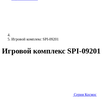
Игровой комплекс SPI-09201
Игровой комплекс SPI-09201
Серия Космос