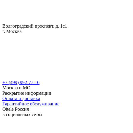
Волгоградский проспект, д. 1с1
г. Москва
+7 (499) 992-77-16
Москва и МО
Раскрытие информации
Оплата и доставка
Гарантийное обслуживание
Qitele Россия
в социальных сетях