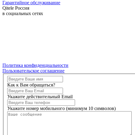
Гарантийное обслуживание
Qitele Россия
в социальных сетях
Политика конфиденциальности
Пользовательское соглашение
Как к Вам обращаться?
Укажите действительный Email
Укажите номер мобильного (минимум 10 символов)