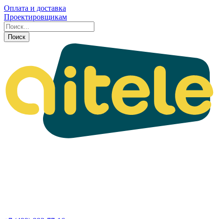
Оплата и доставка
Проектировщикам
Поиск