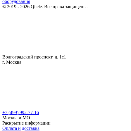
оборудования
© 2019 - 2026 Qitele. Все права защищены.
Волгоградский проспект, д. 1с1
г. Москва
+7 (499) 992-77-16
Москва и МО
Раскрытие информации
Оплата и доставка