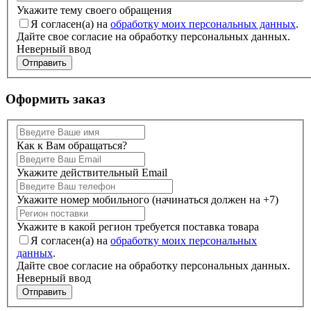
Укажите тему своего обращения
Я согласен(а) на
обработку моих персональных данных
.
Дайте свое согласие на обработку персональных данных.
Неверный ввод
Отправить
Оформить заказ
Как к Вам обращаться?
Укажите действительный Email
Укажите номер мобильного (начинаться должен на +7)
Укажите в какой регион требуется поставка товара
Я согласен(а) на
обработку моих персональных
данных
.
Дайте свое согласие на обработку персональных данных.
Неверный ввод
Отправить