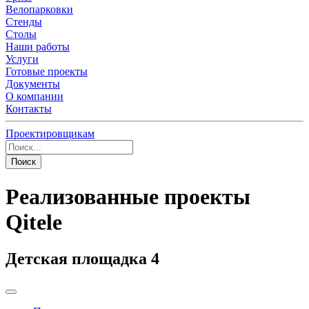
Велопарковки
Стенды
Столы
Наши работы
Услуги
Готовые проекты
Документы
О компании
Контакты
Проектировщикам
Поиск
Реализованные проекты
Qitele
Детская площадка 4