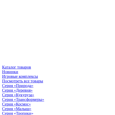
Каталог товаров
Новинки
Игровые комплексы
Посмотреть все товары
Серия «Природа»
Серия «Деревня»
Серия «Кукуруза»
Серия «Трансформеры»
Серия «Космос»
Серия «Малыш»
Серия «Тропики»