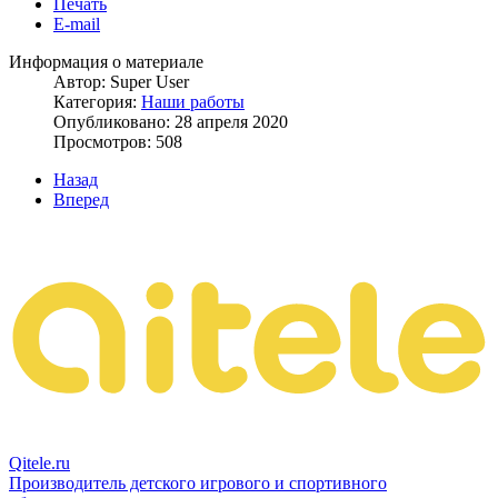
Печать
E-mail
Информация о материале
Автор:
Super User
Категория:
Наши работы
Опубликовано: 28 апреля 2020
Просмотров: 508
Назад
Вперед
Qitele
.ru
Производитель детского игрового и спортивного