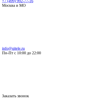
+7 (499) 992-77-16
Москва и МО
info@qitele.ru
Пн-Пт с 10:00 до 22:00
Заказать звонок