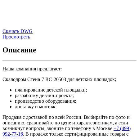
Скачать DWG
Просмотреть
Описание
Наша компания предлагает:
Скалодром Стена-7 RC-20503 для детских площадок;
планирование детской площадки;
разработку дизайн-проекта;
производство оборудования;
доставку и монтаж.
Продажа с доставкой по всей России. Выбирайте по фото и
описанию, сравнивайте по цене и характеристикам, а если
возникнут вопросы, звоните по телефону в Москве
+7 (499)
992-77-16
. В продаже только сертифицированные товары с