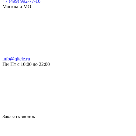
+7 (499) 992-77-16
Москва и МО
info@qitele.ru
Пн-Пт с 10:00 до 22:00
Заказать звонок