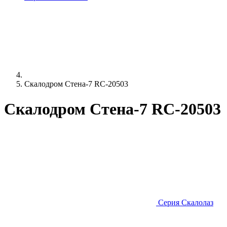
Скалодром Стена-7 RC-20503
Скалодром Стена-7 RC-20503
Серия Скалолаз