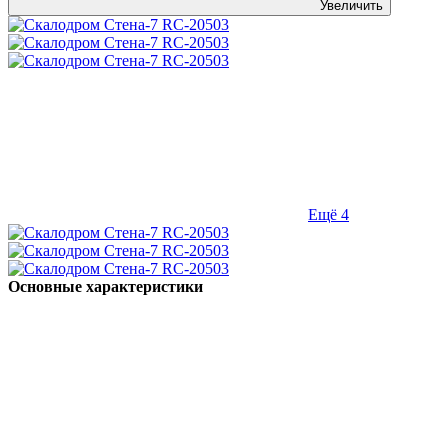
Увеличить
Ещё 4
Основные характеристики