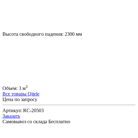
Высота свободного падения:
2300
мм
3
Объем:
3
м
Все товары Qitele
Цена по запросу
Артикул:
RC-20503
Заказать
Самовывоз со склада
Бесплатно