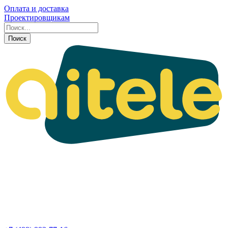
Оплата и доставка
Проектировщикам
Поиск