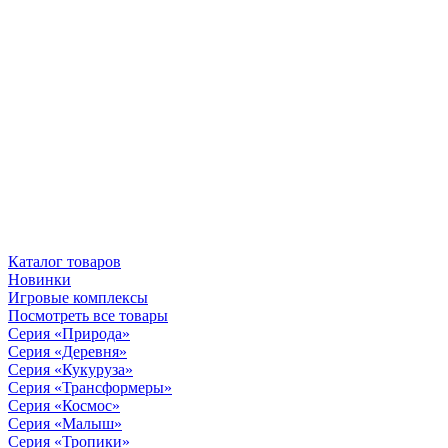
Каталог товаров
Новинки
Игровые комплексы
Посмотреть все товары
Серия «Природа»
Серия «Деревня»
Серия «Кукуруза»
Серия «Трансформеры»
Серия «Космос»
Серия «Малыш»
Серия «Тропики»