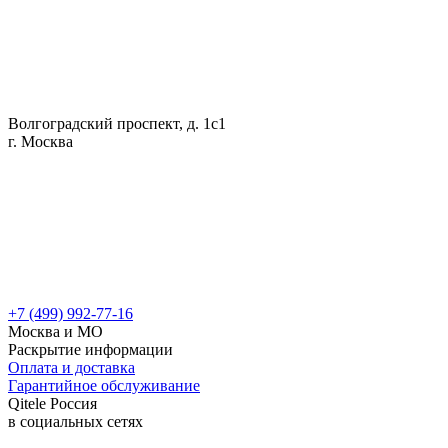
Волгоградский проспект, д. 1с1
г. Москва
+7 (499) 992-77-16
Москва и МО
Раскрытие информации
Оплата и доставка
Гарантийное обслуживание
Qitele Россия
в социальных сетях