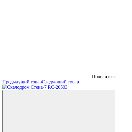
Поделиться
Предыдущий товар
Следующий товар