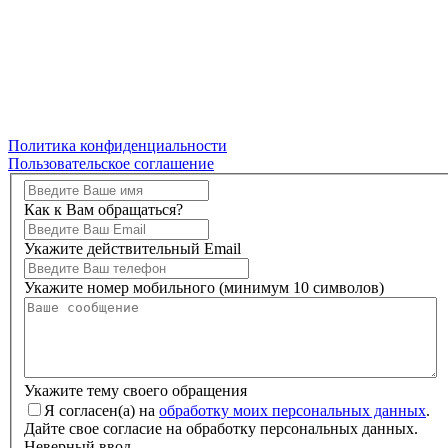
Политика конфиденциальности
Пользовательское соглашение
Как к Вам обращаться?
Укажите действительный Email
Укажите номер мобильного (минимум 10 символов)
Укажите тему своего обращения
Я согласен(а) на
обработку моих персональных данных
.
Дайте свое согласие на обработку персональных данных.
Неверный ввод