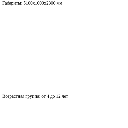
Габариты:
5100x1000x2300
мм
Возрастная группа:
от 4 до 12 лет