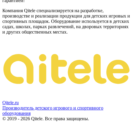
гарантией!
Компания Qitele специализируется на разработке,
производстве и реализации продукции для детских игровых и
спортивных площадок. Оборудование используется в детских
садах, школах, парках развлечений, на дворовых территориях
и других общественных местах.
Qitele
.ru
Производитель детского игрового и спортивного
оборудования
© 2019 - 2026 Qitele. Все права защищены.