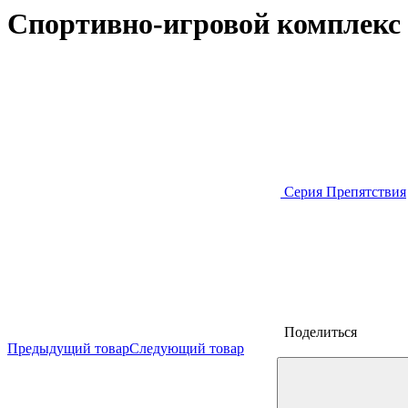
Спортивно-игровой комплекс
Серия Препятствия
Поделиться
Предыдущий товар
Следующий товар