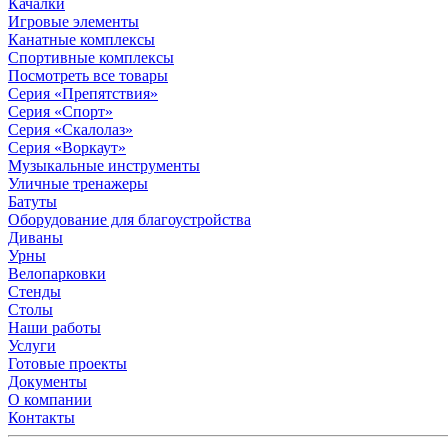
Качалки
Игровые элементы
Канатные комплексы
Спортивные комплексы
Посмотреть все товары
Серия «Препятствия»
Серия «Спорт»
Серия «Скалолаз»
Серия «Воркаут»
Музыкальные инструменты
Уличные тренажеры
Батуты
Оборудование для благоустройства
Диваны
Урны
Велопарковки
Стенды
Столы
Наши работы
Услуги
Готовые проекты
Документы
О компании
Контакты