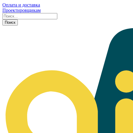
Оплата и доставка
Проектировщикам
Поиск