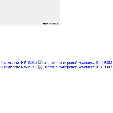
Увеличить