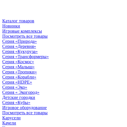
Каталог товаров
Новинки
Игровые комплексы
Посмотреть все товары
Серия «Природа»
Серия «Деревня»
Серия «Кукуруза»
Серия «Трансформеры»
Серия «Космос»
Серия «Малыш»
Серия «Тропики»
Серия «Корабли»
Серия «HDPE»
Серия «Эко»
Серия « Экогород»
Детские городки
Серия «Кубы»
Игровое оборудование
Посмотреть все товары
Карусели
Качели