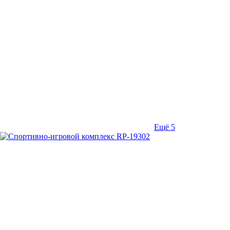
Ещё 5