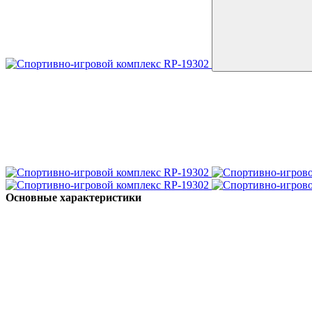
Основные характеристики