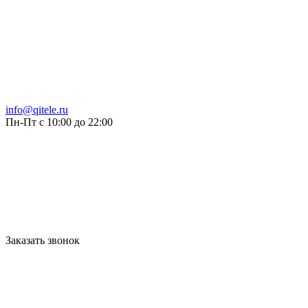
info@qitele.ru
Пн-Пт с 10:00 до 22:00
Заказать звонок