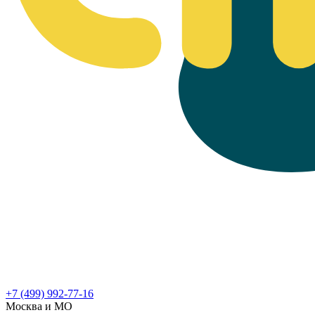
+7 (499) 992-77-16
Москва и МО