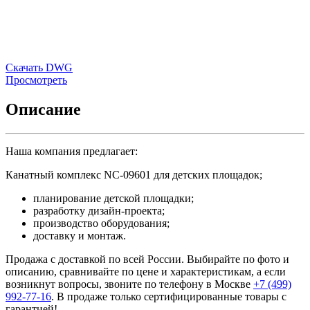
Скачать DWG
Просмотреть
Описание
Наша компания предлагает:
Канатный комплекс NC-09601 для детских площадок;
планирование детской площадки;
разработку дизайн-проекта;
производство оборудования;
доставку и монтаж.
Продажа с доставкой по всей России. Выбирайте по фото и
описанию, сравнивайте по цене и характеристикам, а если
возникнут вопросы, звоните по телефону в Москве
+7 (499)
992-77-16
. В продаже только сертифицированные товары с
гарантией!