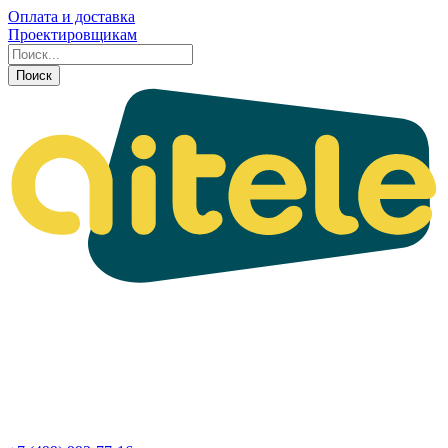
Оплата и доставка
Проектировщикам
Поиск