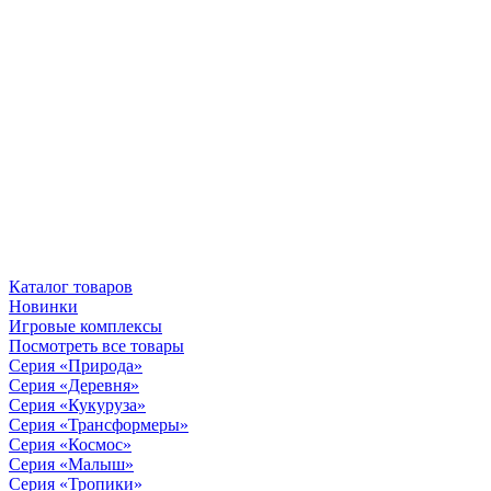
Каталог товаров
Новинки
Игровые комплексы
Посмотреть все товары
Серия «Природа»
Серия «Деревня»
Серия «Кукуруза»
Серия «Трансформеры»
Серия «Космос»
Серия «Малыш»
Серия «Тропики»