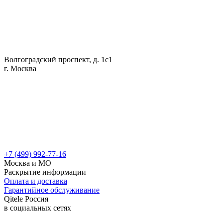
Волгоградский проспект, д. 1с1
г. Москва
+7 (499) 992-77-16
Москва и МО
Раскрытие информации
Оплата и доставка
Гарантийное обслуживание
Qitele Россия
в социальных сетях