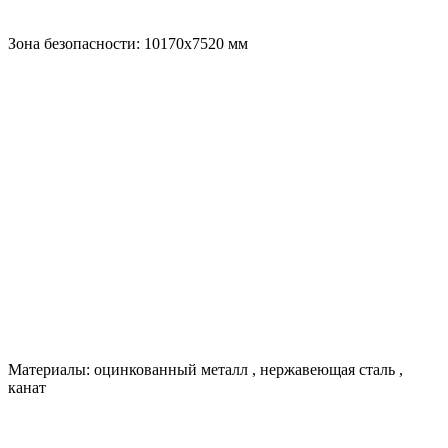
Зона безопасности:
10170х7520
мм
Материалы:
оцинкованный металл
,
нержавеющая сталь
,
канат