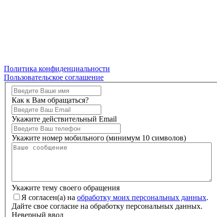
Политика конфиденциальности
Пользовательское соглашение
Как к Вам обращаться?
Укажите действительный Email
Укажите номер мобильного (минимум 10 символов)
Укажите тему своего обращения
Я согласен(а) на
обработку моих персональных данных
.
Дайте свое согласие на обработку персональных данных.
Неверный ввод