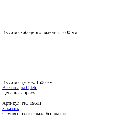
Высота свободного падения:
1600
мм
Высота спусков:
1600
мм
Все товары Qitele
Цена по запросу
Артикул:
NC-09601
Заказать
Самовывоз со склада
Бесплатно