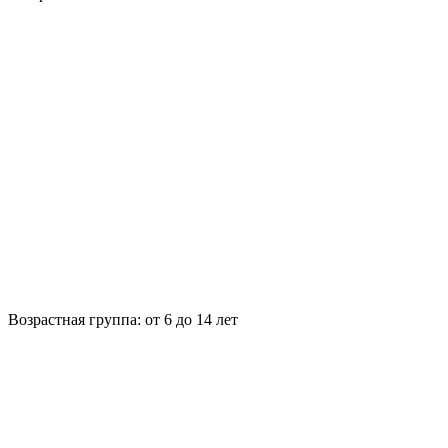
Возрастная группа:
от 6 до 14 лет