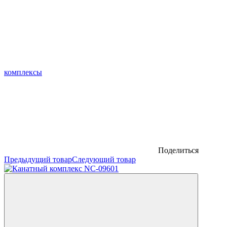
комплексы
Поделиться
Предыдущий товар
Следующий товар