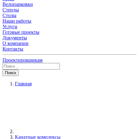
Велопарковки
Стенды
Столы
Наши работы
Услуги
Готовые проекты
Документы
О компании
Контакты
Проектировщикам
Поиск
Главная
Канатные комплексы