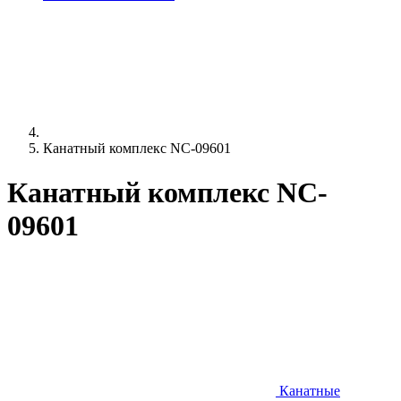
Канатный комплекс NC-09601
Канатный комплекс NC-
09601
Канатные