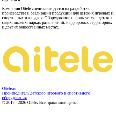
Компания Qitele специализируется на разработке,
производстве и реализации продукции для детских игровых и
спортивных площадок. Оборудование используется в детских
садах, школах, парках развлечений, на дворовых территориях
и других общественных местах.
Qitele
.ru
Производитель детского игрового и спортивного
оборудования
© 2019 - 2026 Qitele. Все права защищены.