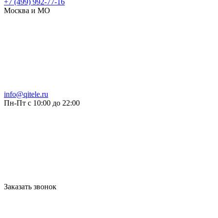
+7 (499) 992-77-16
Москва и МО
info@qitele.ru
Пн-Пт с 10:00 до 22:00
Заказать звонок