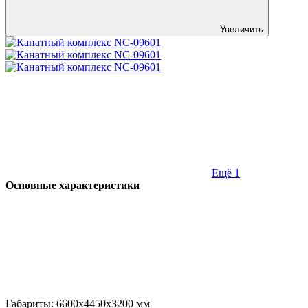
Увеличить
Ещё 1
Основные характеристики
Габариты:
6600x4450x3200
мм