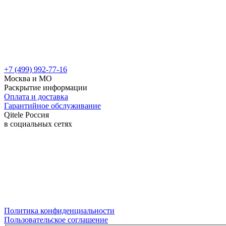
+7 (499) 992-77-16
Москва и МО
Раскрытие информации
Оплата и доставка
Гарантийное обслуживание
Qitele Россия
в социальных сетях
Политика конфиденциальности
Пользовательское соглашение