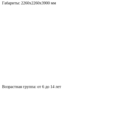
Габариты:
2260x2260x3900
мм
Возрастная группа:
от 6 до 14 лет