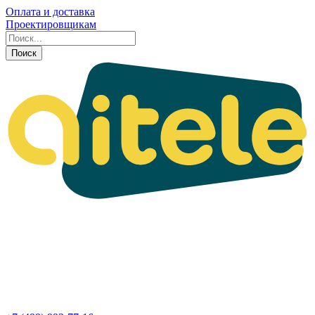
Оплата и доставка
Проектировщикам
Поиск