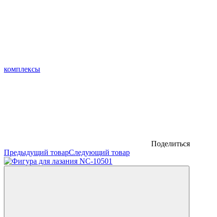
комплексы
Поделиться
Предыдущий товар
Следующий товар