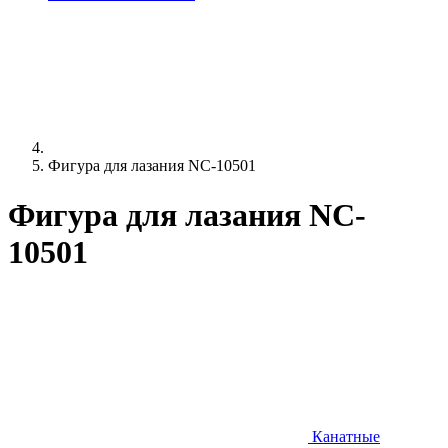
Фигура для лазания NC-10501
Фигура для лазания NC-
10501
Канатные