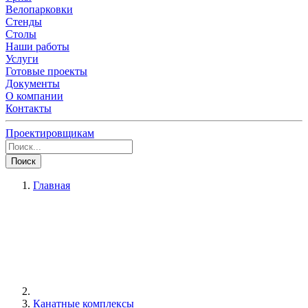
Велопарковки
Стенды
Столы
Наши работы
Услуги
Готовые проекты
Документы
О компании
Контакты
Проектировщикам
Поиск
Главная
Канатные комплексы