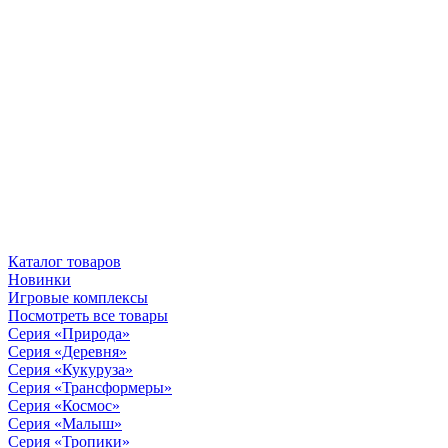
Каталог товаров
Новинки
Игровые комплексы
Посмотреть все товары
Серия «Природа»
Серия «Деревня»
Серия «Кукуруза»
Серия «Трансформеры»
Серия «Космос»
Серия «Малыш»
Серия «Тропики»