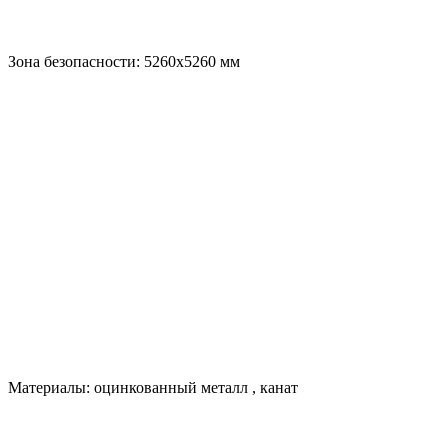
Зона безопасности:
5260х5260
мм
Материалы:
оцинкованный металл
,
канат