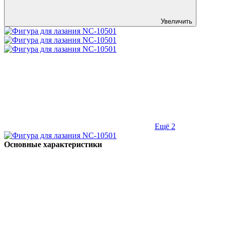
Увеличить
Ещё 2
Основные характеристики