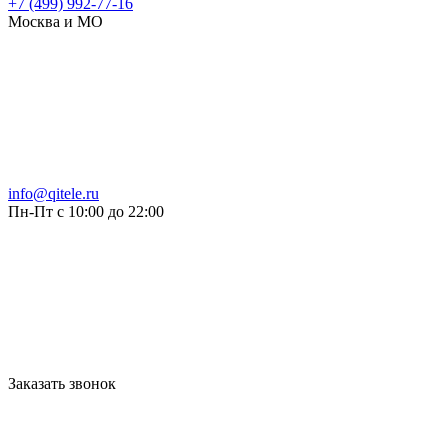
+7 (499) 992-77-16
Москва и МО
info@qitele.ru
Пн-Пт с 10:00 до 22:00
Заказать звонок