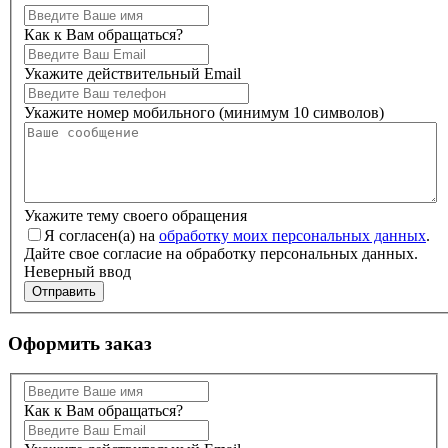
Как к Вам обращаться?
Укажите действительный Email
Укажите номер мобильного (минимум 10 символов)
Укажите тему своего обращения
Я согласен(а) на
обработку моих персональных данных
.
Дайте свое согласие на обработку персональных данных.
Неверный ввод
Отправить
Оформить заказ
Как к Вам обращаться?