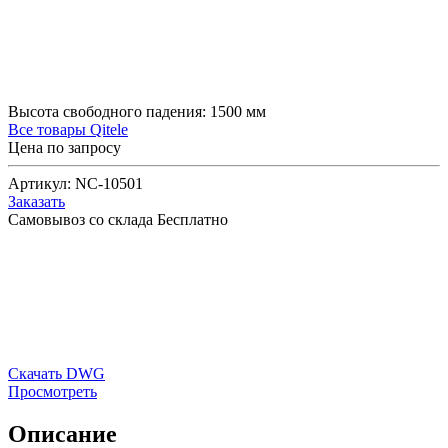
Высота свободного падения:
1500
мм
Все товары Qitele
Цена по запросу
Артикул:
NC-10501
Заказать
Самовывоз со склада
Бесплатно
Скачать DWG
Просмотреть
Описание