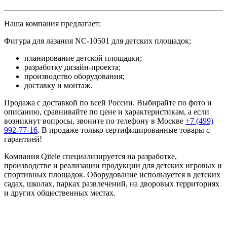
Наша компания предлагает:
Фигура для лазания NC-10501 для детских площадок;
планирование детской площадки;
разработку дизайн-проекта;
производство оборудования;
доставку и монтаж.
Продажа с доставкой по всей России. Выбирайте по фото и
описанию, сравнивайте по цене и характеристикам, а если
возникнут вопросы, звоните по телефону в Москве
+7 (499)
992-77-16
. В продаже только сертифицированные товары с
гарантией!
Компания Qitele специализируется на разработке,
производстве и реализации продукции для детских игровых и
спортивных площадок. Оборудование используется в детских
садах, школах, парках развлечений, на дворовых территориях
и других общественных местах.