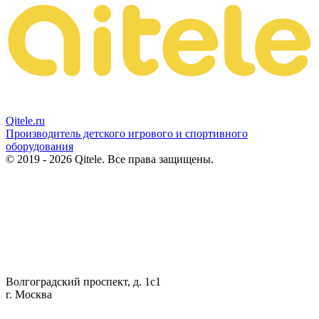
Qitele
.ru
Производитель детского игрового и спортивного
оборудования
© 2019 - 2026 Qitele. Все права защищены.
Волгоградский проспект, д. 1с1
г. Москва