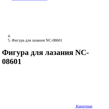
Фигура для лазания NC-08601
Фигура для лазания NC-
08601
Канатные