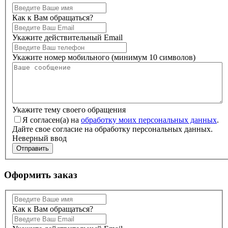
Как к Вам обращаться?
Укажите действительный Email
Укажите номер мобильного (минимум 10 символов)
Укажите тему своего обращения
Я согласен(а) на
обработку моих персональных данных
.
Дайте свое согласие на обработку персональных данных.
Неверный ввод
Отправить
Оформить заказ
Как к Вам обращаться?