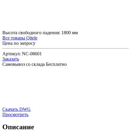
Высота свободного падения:
1800
мм
Все товары Qitele
Цена по запросу
Артикул:
NC-08601
Заказать
Самовывоз со склада
Бесплатно
Скачать DWG
Просмотреть
Описание