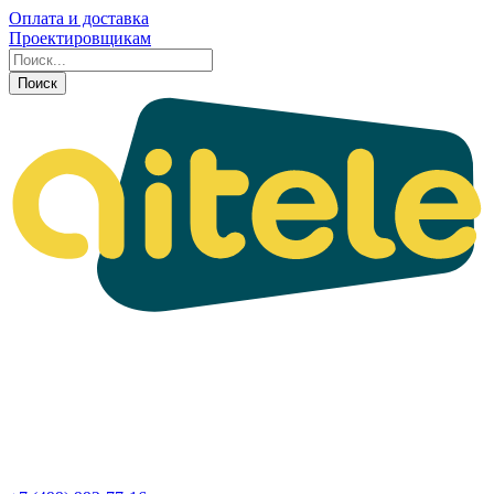
Оплата и доставка
Проектировщикам
Поиск