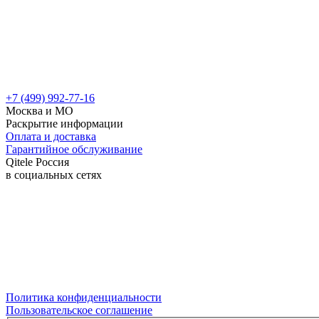
+7 (499) 992-77-16
Москва и МО
Раскрытие информации
Оплата и доставка
Гарантийное обслуживание
Qitele Россия
в социальных сетях
Политика конфиденциальности
Пользовательское соглашение