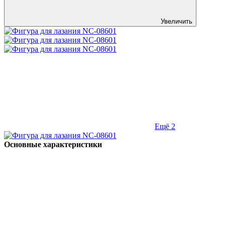
Увеличить
Ещё 2
Основные характеристики