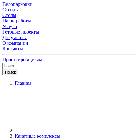
Велопарковки
Стенды
Столы
Наши работы
Услуги
Готовые проекты
Документы
О компании
Контакты
Проектировщикам
Поиск
Главная
Канатные комплексы