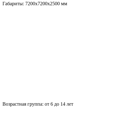
Габариты:
7200x7200x2500
мм
Возрастная группа:
от 6 до 14 лет