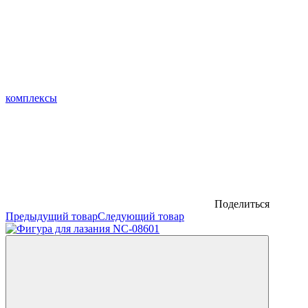
комплексы
Поделиться
Предыдущий товар
Следующий товар