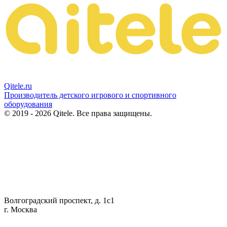
Qitele
.ru
Производитель детского игрового и спортивного
оборудования
© 2019 - 2026 Qitele. Все права защищены.
Волгоградский проспект, д. 1с1
г. Москва