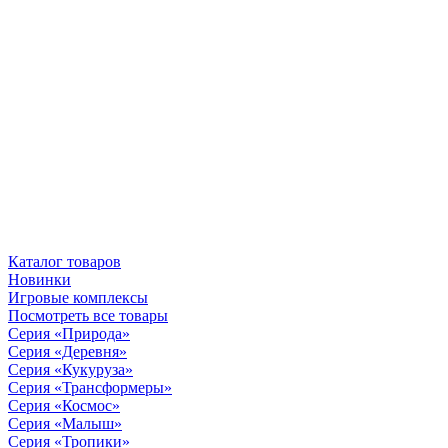
Каталог товаров
Новинки
Игровые комплексы
Посмотреть все товары
Серия «Природа»
Серия «Деревня»
Серия «Кукуруза»
Серия «Трансформеры»
Серия «Космос»
Серия «Малыш»
Серия «Тропики»