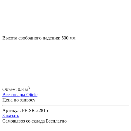
Высота свободного падения:
500
мм
3
Объем:
0.8
м
Все товары Qitele
Цена по запросу
Артикул:
PE-SR-22815
Заказать
Самовывоз со склада
Бесплатно