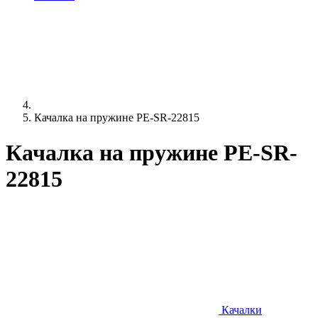
Качалка на пружине PE-SR-22815
Качалка на пружине PE-SR-
22815
Качалки