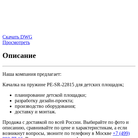
Скачать DWG
Просмотреть
Описание
Наша компания предлагает:
Качалка на пружине PE-SR-22815 для детских площадок;
планирование детской площадки;
разработку дизайн-проекта;
производство оборудования;
доставку и монтаж.
Продажа с доставкой по всей России. Выбирайте по фото и
описанию, сравнивайте по цене и характеристикам, а если
возникнут вопросы, звоните по телефону в Москве
+7 (499)