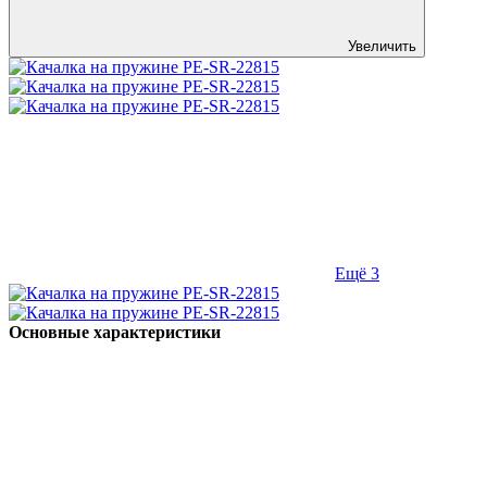
Увеличить
Ещё 3
Основные характеристики