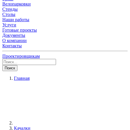
Велопарковки
Стенды
Столы
Наши работы
Услуги
Готовые проекты
Документы
О компании
Контакты
Проектировщикам
Поиск
Главная
Качалки