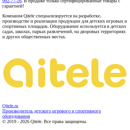
992-77-16
. В продаже только сертифицированные товары с
гарантией!
Компания Qitele специализируется на разработке,
производстве и реализации продукции для детских игровых и
спортивных площадок. Оборудование используется в детских
садах, школах, парках развлечений, на дворовых территориях
и других общественных местах.
Qitele
.ru
Производитель детского игрового и спортивного
оборудования
© 2019 - 2026 Qitele. Все права защищены.