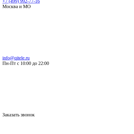
+7 (499) 992-77-16
Москва и МО
info@qitele.ru
Пн-Пт с 10:00 до 22:00
Заказать звонок