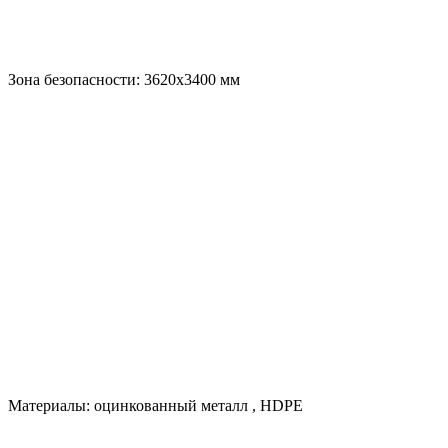
Зона безопасности:
3620х3400
мм
Материалы:
оцинкованный металл
,
HDPE