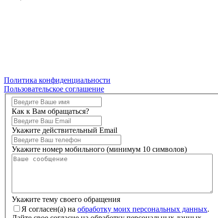
Политика конфиденциальности
Пользовательское соглашение
Как к Вам обращаться?
Укажите действительный Email
Укажите номер мобильного (минимум 10 символов)
Укажите тему своего обращения
Я согласен(а) на
обработку моих персональных данных
.
Дайте свое согласие на обработку персональных данных.