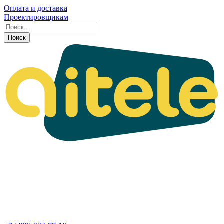
Оплата и доставка
Проектировщикам
Поиск