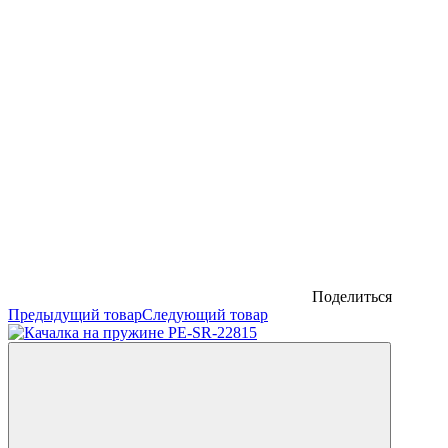
Поделиться
Предыдущий товар
Следующий товар