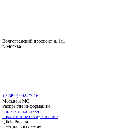
Волгоградский проспект, д. 1с1
г. Москва
+7 (499) 992-77-16
Москва и МО
Раскрытие информации
Оплата и доставка
Гарантийное обслуживание
Qitele Россия
в социальных сетях