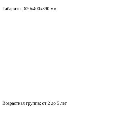
Габариты:
620х400х890
мм
Возрастная группа:
от 2 до 5 лет