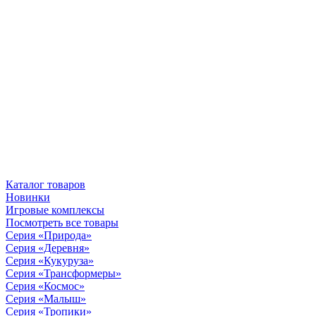
Каталог товаров
Новинки
Игровые комплексы
Посмотреть все товары
Серия «Природа»
Серия «Деревня»
Серия «Кукуруза»
Серия «Трансформеры»
Серия «Космос»
Серия «Малыш»
Серия «Тропики»