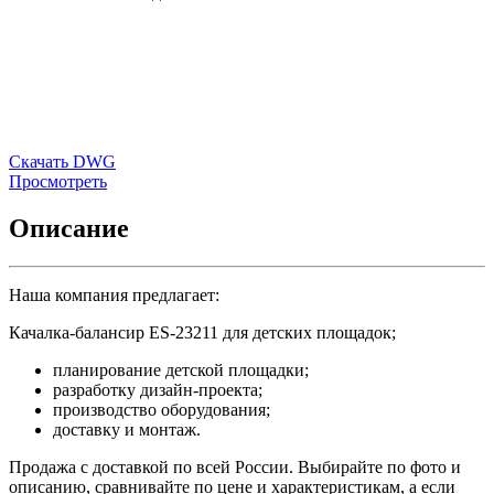
Скачать DWG
Просмотреть
Описание
Наша компания предлагает:
Качалка-балансир ES-23211 для детских площадок;
планирование детской площадки;
разработку дизайн-проекта;
производство оборудования;
доставку и монтаж.
Продажа с доставкой по всей России. Выбирайте по фото и
описанию, сравнивайте по цене и характеристикам, а если