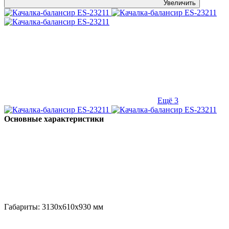
Увеличить
Ещё 3
Основные характеристики
Габариты:
3130x610x930
мм