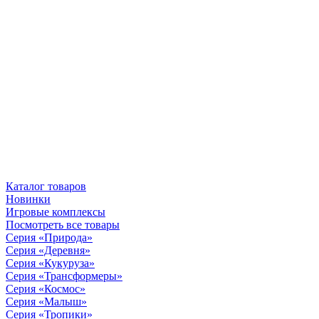
Каталог товаров
Новинки
Игровые комплексы
Посмотреть все товары
Серия «Природа»
Серия «Деревня»
Серия «Кукуруза»
Серия «Трансформеры»
Серия «Космос»
Серия «Малыш»
Серия «Тропики»