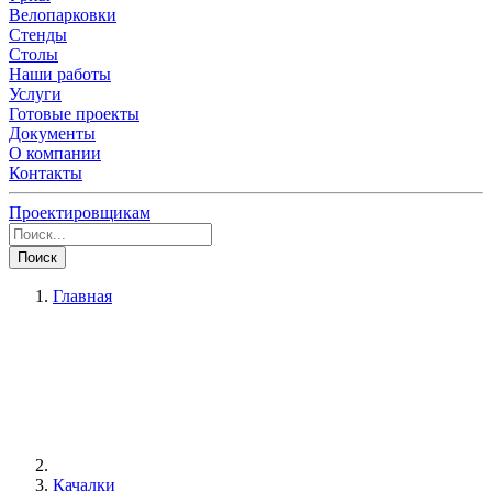
Велопарковки
Стенды
Столы
Наши работы
Услуги
Готовые проекты
Документы
О компании
Контакты
Проектировщикам
Поиск
Главная
Качалки