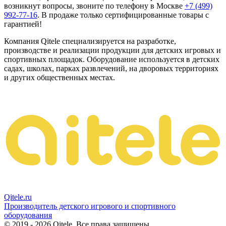
возникнут вопросы, звоните по телефону в Москве
+7 (499)
992-77-16
. В продаже только сертифицированные товары с
гарантией!
Компания Qitele специализируется на разработке,
производстве и реализации продукции для детских игровых и
спортивных площадок. Оборудование используется в детских
садах, школах, парках развлечений, на дворовых территориях
и других общественных местах.
Qitele
.ru
Производитель детского игрового и спортивного
оборудования
© 2019 - 2026 Qitele. Все права защищены.