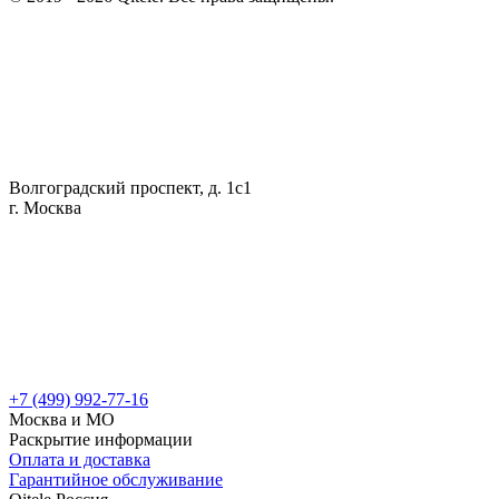
Волгоградский проспект, д. 1с1
г. Москва
+7 (499) 992-77-16
Москва и МО
Раскрытие информации
Оплата и доставка
Гарантийное обслуживание