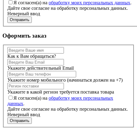
Я согласен(а) на
обработку моих персональных данных
.
Дайте свое согласие на обработку персональных данных.
Неверный ввод
Отправить
Оформить заказ
Как к Вам обращаться?
Укажите действительный Email
Укажите номер мобильного (начинаться должен на +7)
Укажите в какой регион требуется поставка товара
Я согласен(а) на
обработку моих персональных
данных
.
Дайте свое согласие на обработку персональных данных.
Неверный ввод
Отправить