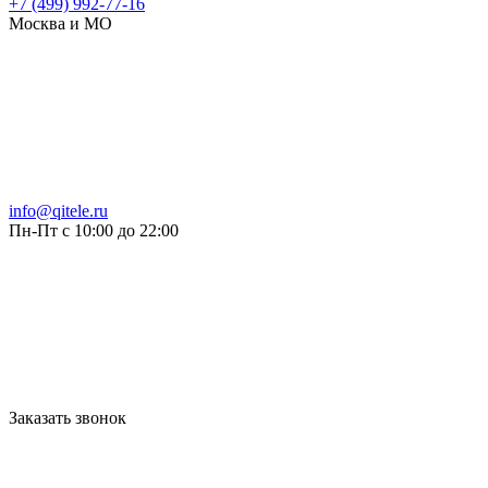
+7 (499) 992-77-16
Москва и МО
info@qitele.ru
Пн-Пт с 10:00 до 22:00
Заказать звонок