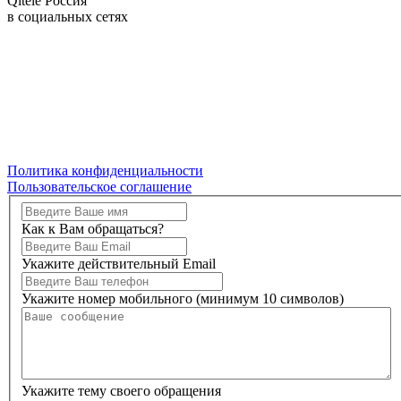
Qitele Россия
в социальных сетях
Политика конфиденциальности
Пользовательское соглашение
Как к Вам обращаться?
Укажите действительный Email
Укажите номер мобильного (минимум 10 символов)
Укажите тему своего обращения