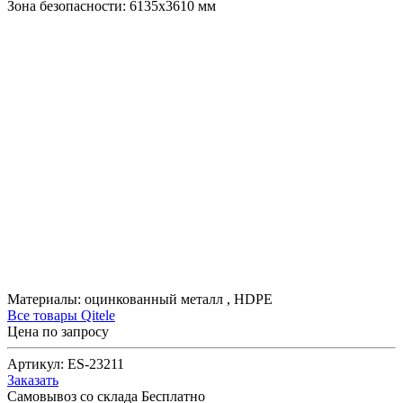
Зона безопасности:
6135х3610
мм
Материалы:
оцинкованный металл
,
HDPE
Все товары Qitele
Цена по запросу
Артикул:
ES-23211
Заказать
Самовывоз со склада
Бесплатно