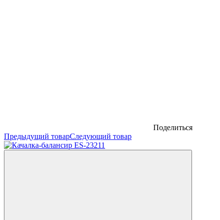
Поделиться
Предыдущий товар
Следующий товар