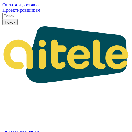
Оплата и доставка
Проектировщикам
Поиск