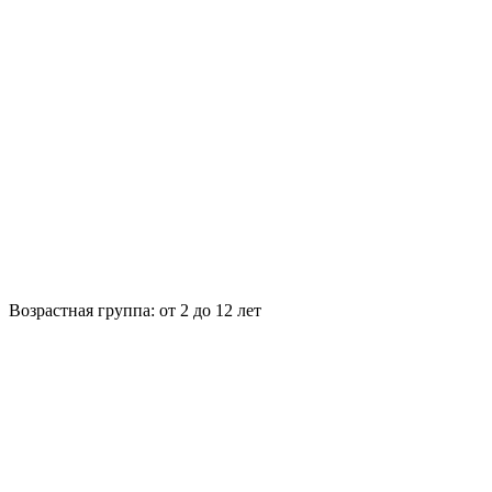
Возрастная группа:
от 2 до 12 лет