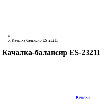
Качалка-балансир ES-23211
Качалка-балансир ES-23211
Качалки