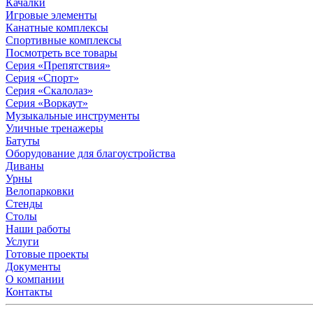
Качалки
Игровые элементы
Канатные комплексы
Спортивные комплексы
Посмотреть все товары
Серия «Препятствия»
Серия «Спорт»
Серия «Скалолаз»
Серия «Воркаут»
Музыкальные инструменты
Уличные тренажеры
Батуты
Оборудование для благоустройства
Диваны
Урны
Велопарковки
Стенды
Столы
Наши работы
Услуги
Готовые проекты
Документы
О компании
Контакты