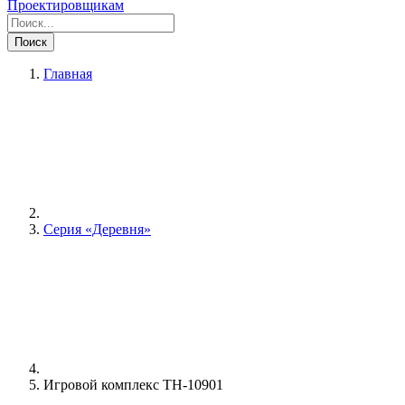
Проектировщикам
Поиск
Главная
Серия «Деревня»
Игровой комплекс TH-10901