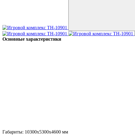
Основные характеристики
Габариты:
10300x5300x4600
мм