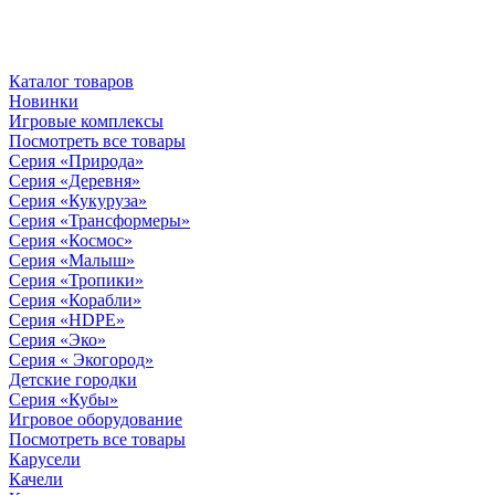
Каталог товаров
Новинки
Игровые комплексы
Посмотреть все товары
Серия «Природа»
Серия «Деревня»
Серия «Кукуруза»
Серия «Трансформеры»
Серия «Космос»
Серия «Малыш»
Серия «Тропики»
Серия «Корабли»
Серия «HDPE»
Серия «Эко»
Серия « Экогород»
Детские городки
Серия «Кубы»
Игровое оборудование
Посмотреть все товары
Карусели
Качели