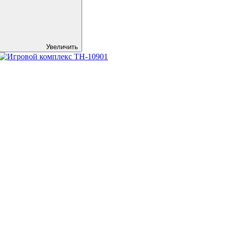
Увеличить