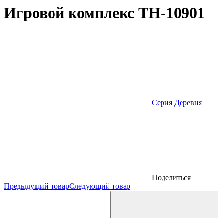
Игровой комплекс TH-10901
Серия Деревня
Поделиться
Предыдущий товар
Следующий товар