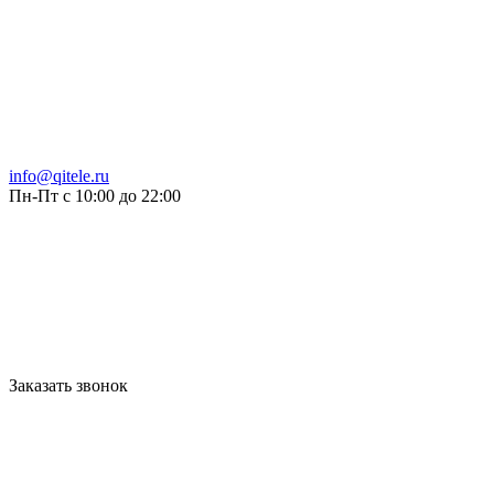
info@qitele.ru
Пн-Пт с 10:00 до 22:00
Заказать звонок