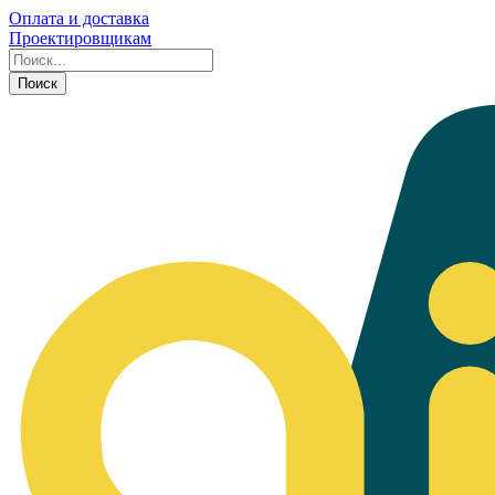
Оплата и доставка
Проектировщикам
Поиск