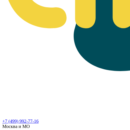
+7 (499) 992-77-16
Москва и МО