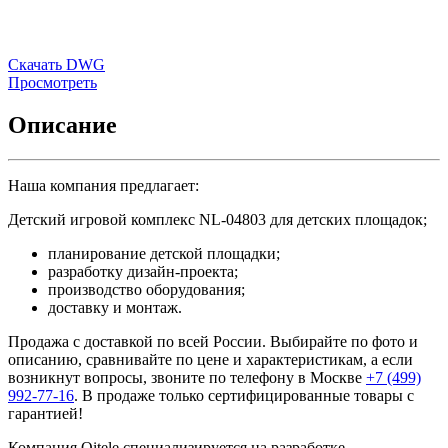
Скачать DWG
Просмотреть
Описание
Наша компания предлагает:
Детский игровой комплекс NL-04803 для детских площадок;
планирование детской площадки;
разработку дизайн-проекта;
производство оборудования;
доставку и монтаж.
Продажа с доставкой по всей России. Выбирайте по фото и
описанию, сравнивайте по цене и характеристикам, а если
возникнут вопросы, звоните по телефону в Москве
+7 (499)
992-77-16
. В продаже только сертифицированные товары с
гарантией!
Компания Qitele специализируется на разработке,