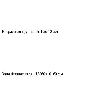
Возрастная группа:
от 4 до 12 лет
Зона безопасности:
13860х10160
мм