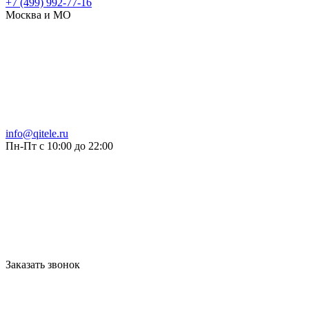
+7 (499) 992-77-16
Москва и МО
info@qitele.ru
Пн-Пт с 10:00 до 22:00
Заказать звонок