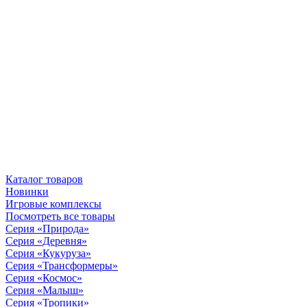
Каталог товаров
Новинки
Игровые комплексы
Посмотреть все товары
Серия «Природа»
Серия «Деревня»
Серия «Кукуруза»
Серия «Трансформеры»
Серия «Космос»
Серия «Малыш»
Серия «Тропики»