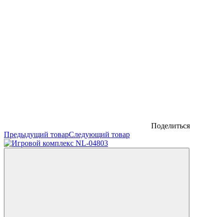
Поделиться
Предыдущий товар
Следующий товар