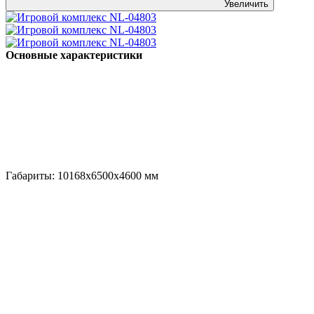
Увеличить
Основные характеристики
Габариты:
10168x6500x4600
мм