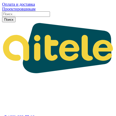
Оплата и доставка
Проектировщикам
Поиск