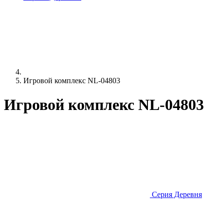
Игровой комплекс NL-04803
Игровой комплекс NL-04803
Серия Деревня