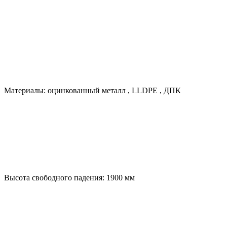
Материалы:
оцинкованный металл
,
LLDPE
,
ДПК
Высота свободного падения:
1900
мм