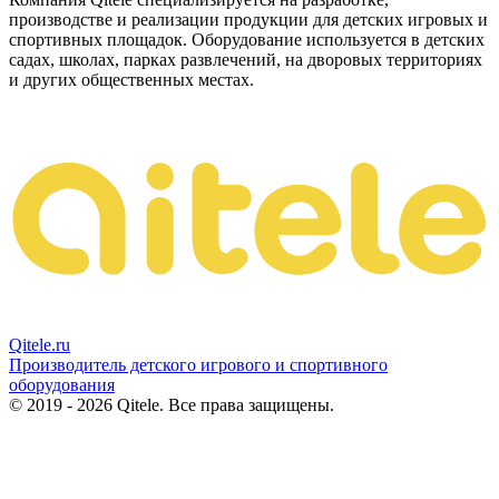
производстве и реализации продукции для детских игровых и
спортивных площадок. Оборудование используется в детских
садах, школах, парках развлечений, на дворовых территориях
и других общественных местах.
Qitele
.ru
Производитель детского игрового и спортивного
оборудования
© 2019 - 2026 Qitele. Все права защищены.