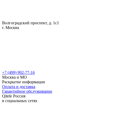
Волгоградский проспект, д. 1с1
г. Москва
+7 (499) 992-77-16
Москва и МО
Раскрытие информации
Оплата и доставка
Гарантийное обслуживание
Qitele Россия
в социальных сетях