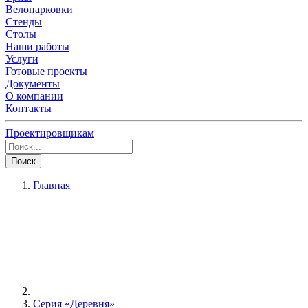
Велопарковки
Стенды
Столы
Наши работы
Услуги
Готовые проекты
Документы
О компании
Контакты
Проектировщикам
Поиск
Главная
Серия «Деревня»