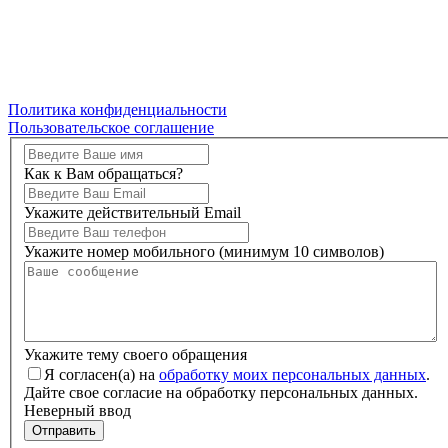
Политика конфиденциальности
Пользовательское соглашение
Как к Вам обращаться?
Укажите действительный Email
Укажите номер мобильного (минимум 10 символов)
Укажите тему своего обращения
Я согласен(а) на
обработку моих персональных данных
.
Дайте свое согласие на обработку персональных данных.
Неверный ввод
Отправить