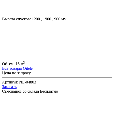
Высота спусков:
1200
,
1900
,
900
мм
3
Объем:
16
м
Все товары Qitele
Цена по запросу
Артикул:
NL-04803
Заказать
Самовывоз со склада
Бесплатно