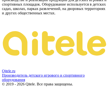
спортивных площадок. Оборудование используется в детских
садах, школах, парках развлечений, на дворовых территориях
и других общественных местах.
Qitele
.ru
Производитель детского игрового и спортивного
оборудования
© 2019 - 2026 Qitele. Все права защищены.