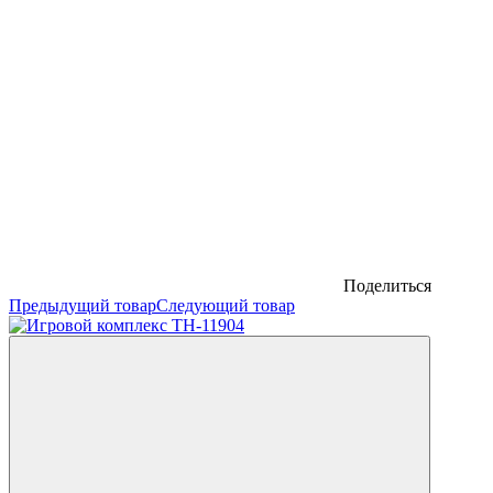
Поделиться
Предыдущий товар
Следующий товар