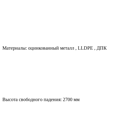
Материалы:
оцинкованный металл
,
LLDPE
,
ДПК
Высота свободного падения:
2700
мм