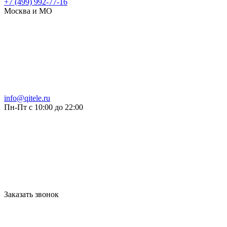
+7 (499) 992-77-16
Москва и МО
info@qitele.ru
Пн-Пт с 10:00 до 22:00
Заказать звонок