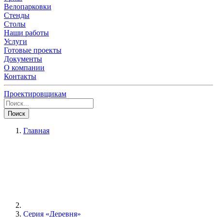
Велопарковки
Стенды
Столы
Наши работы
Услуги
Готовые проекты
Документы
О компании
Контакты
Проектировщикам
Поиск
Главная
Серия «Деревня»