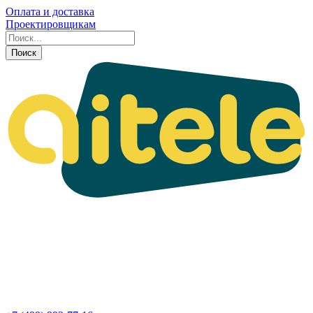
Оплата и доставка
Проектировщикам
Поиск