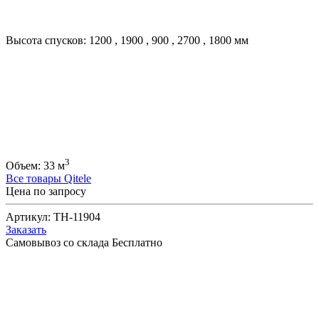
Высота спусков:
1200
,
1900
,
900
,
2700
,
1800
мм
3
Объем:
33
м
Все товары Qitele
Цена по запросу
Артикул:
TH-11904
Заказать
Самовывоз со склада
Бесплатно