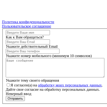
Политика конфиденциальности
Пользовательское соглашение
Как к Вам обращаться?
Укажите действительный Email
Укажите номер мобильного (минимум 10 символов)
Укажите тему своего обращения
Я согласен(а) на
обработку моих персональных данных
.
Дайте свое согласие на обработку персональных данных.
Неверный ввод
Отправить