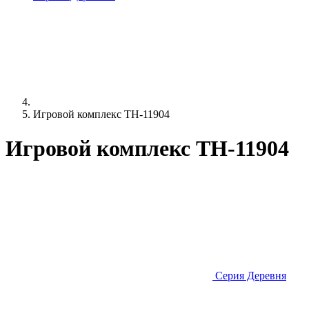
Игровой комплекс TH-11904
Игровой комплекс TH-11904
Серия Деревня