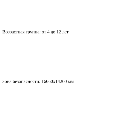
Возрастная группа:
от 4 до 12 лет
Зона безопасности:
16660х14260
мм