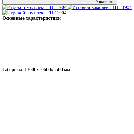
Увеличить
Основные характеристики
Габариты:
13000x10600x5500
мм