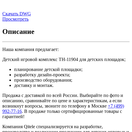
Скачать DWG
Просмотреть
Описание
Наша компания предлагает:
Детский игровой комплекс TH-11904 для детских площадок;
планирование детской площадки;
разработку дизайн-проекта;
производство оборудования;
доставку и монтаж.
Продажа с доставкой по всей России. Выбирайте по фото и
описанию, сравнивайте по цене и характеристикам, а если
возникнут вопросы, звоните по телефону в Москве
+7 (499)
992-77-16
. В продаже только сертифицированные товары с
гарантией!
Компания Qitele специализируется на разработке,
производстве и реализации продукции для детских игровых и