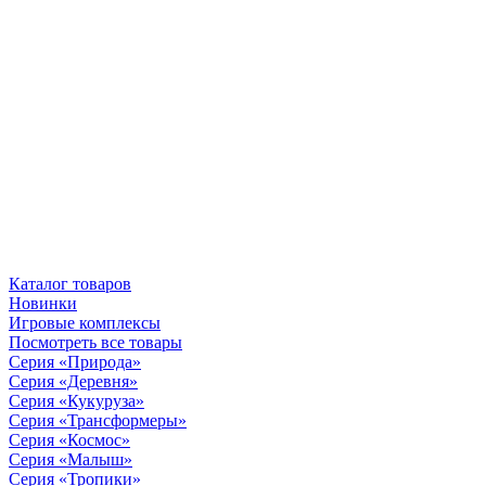
Каталог товаров
Новинки
Игровые комплексы
Посмотреть все товары
Серия «Природа»
Серия «Деревня»
Серия «Кукуруза»
Серия «Трансформеры»
Серия «Космос»
Серия «Малыш»
Серия «Тропики»