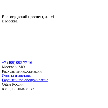
Волгоградский проспект, д. 1с1
г. Москва
+7 (499) 992-77-16
Москва и МО
Раскрытие информации
Оплата и доставка
Гарантийное обслуживание
Qitele Россия
в социальных сетях