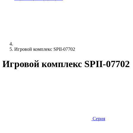
Игровой комплекс SPII-07702
Игровой комплекс SPII-07702
Серия