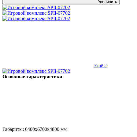
Увеличить
Ещё 2
Основные характеристики
Габариты:
6400x6700x4800
мм