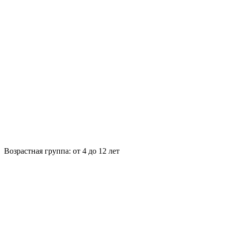
Возрастная группа:
от 4 до 12 лет