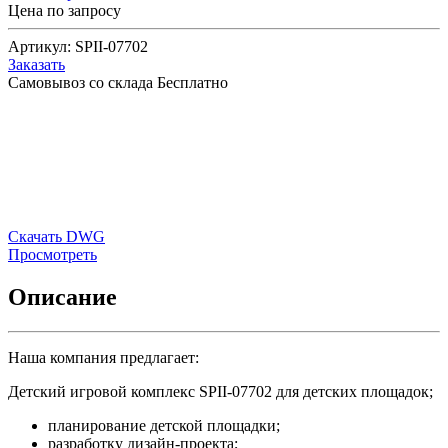
Цена по запросу
Артикул:
SPII-07702
Заказать
Самовывоз со склада
Бесплатно
Скачать DWG
Просмотреть
Описание
Наша компания предлагает:
Детский игровой комплекс SPII-07702 для детских площадок;
планирование детской площадки;
разработку дизайн-проекта;