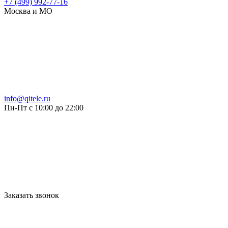
+7 (499) 992-77-16
Москва и МО
info@qitele.ru
Пн-Пт с 10:00 до 22:00
Заказать звонок