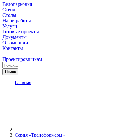
Велопарковки
Стенды
Столы
Наши работы
Услуги
Готовые проекты
Документы
О компании
Контакты
Проектировщикам
Поиск
Главная
Серия «Трансформеры»