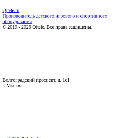
Qitele
.ru
Производитель детского игрового и спортивного
оборудования
© 2019 - 2026 Qitele. Все права защищены.
Волгоградский проспект, д. 1с1
г. Москва