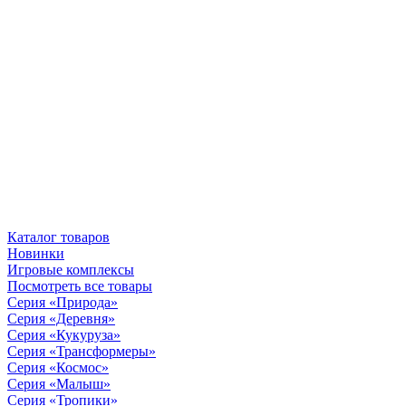
Каталог товаров
Новинки
Игровые комплексы
Посмотреть все товары
Серия «Природа»
Серия «Деревня»
Серия «Кукуруза»
Серия «Трансформеры»
Серия «Космос»
Серия «Малыш»
Серия «Тропики»