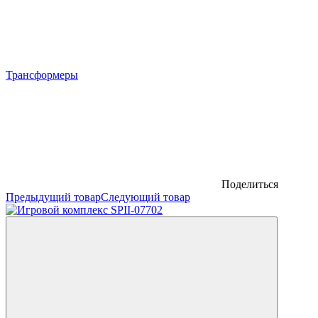
Трансформеры
Поделиться
Предыдущий товар
Следующий товар