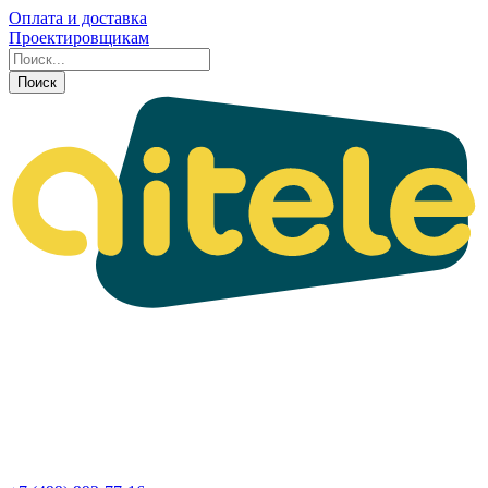
Оплата и доставка
Проектировщикам
Поиск