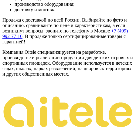
производство оборудования;
доставку и монтаж.
Продажа с доставкой по всей России. Выбирайте по фото и
описанию, сравнивайте по цене и характеристикам, а если
возникнут вопросы, звоните по телефону в Москве
+7 (499)
992-77-16
. В продаже только сертифицированные товары с
гарантией!
Компания Qitele специализируется на разработке,
производстве и реализации продукции для детских игровых и
спортивных площадок. Оборудование используется в детских
садах, школах, парках развлечений, на дворовых территориях
и других общественных местах.