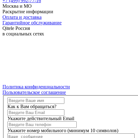
+7 (499) 992-77-16
Москва и МО
Раскрытие информации
Оплата и доставка
Гарантийное обслуживание
Qitele Россия
в социальных сетях
Политика конфиденциальности
Пользовательское соглашение
Как к Вам обращаться?
Укажите действительный Email
Укажите номер мобильного (минимум 10 символов)