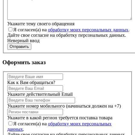
Укажите тему своего обращения
Я согласен(а) на
обработку моих персональных данных
.
Дайте свое согласие на обработку персональных данных.
Неверный ввод
Отправить
Оформить заказ
Как к Вам обращаться?
Укажите действительный Email
Укажите номер мобильного (начинаться должен на +7)
Укажите в какой регион требуется поставка товара
Я согласен(а) на
обработку моих персональных
данных
.
Дайте свое согласие на обработку персональных данных.