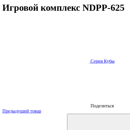
Игровой комплекс NDPP-625
Серия Кубы
Поделиться
Предыдущий товар