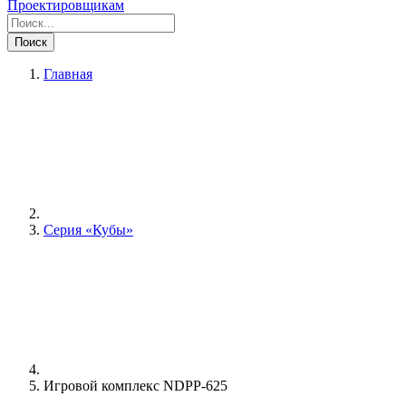
Проектировщикам
Поиск
Главная
Серия «Кубы»
Игровой комплекс NDPP-625