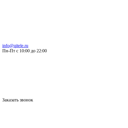
info@qitele.ru
Пн-Пт с 10:00 до 22:00
Заказать звонок