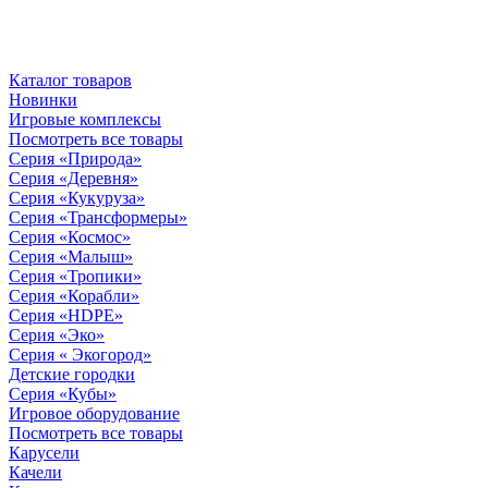
Каталог товаров
Новинки
Игровые комплексы
Посмотреть все товары
Серия «Природа»
Серия «Деревня»
Серия «Кукуруза»
Серия «Трансформеры»
Серия «Космос»
Серия «Малыш»
Серия «Тропики»
Серия «Корабли»
Серия «HDPE»
Серия «Эко»
Серия « Экогород»
Детские городки
Серия «Кубы»
Игровое оборудование
Посмотреть все товары
Карусели
Качели