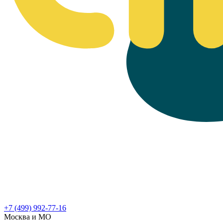
+7 (499) 992-77-16
Москва и МО