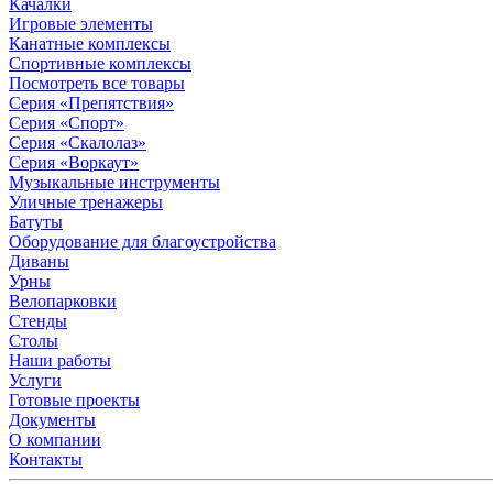
Качалки
Игровые элементы
Канатные комплексы
Спортивные комплексы
Посмотреть все товары
Серия «Препятствия»
Серия «Спорт»
Серия «Скалолаз»
Серия «Воркаут»
Музыкальные инструменты
Уличные тренажеры
Батуты
Оборудование для благоустройства
Диваны
Урны
Велопарковки
Стенды
Столы
Наши работы
Услуги
Готовые проекты
Документы
О компании
Контакты