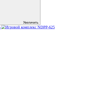
Увеличить