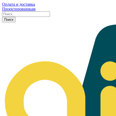
Оплата и доставка
Проектировщикам
Поиск