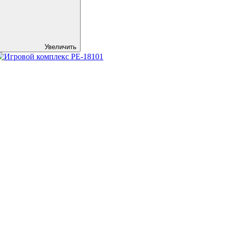
Увеличить