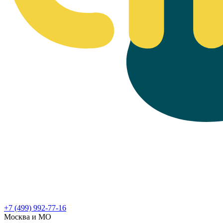
+7 (499) 992-77-16
Москва и МО