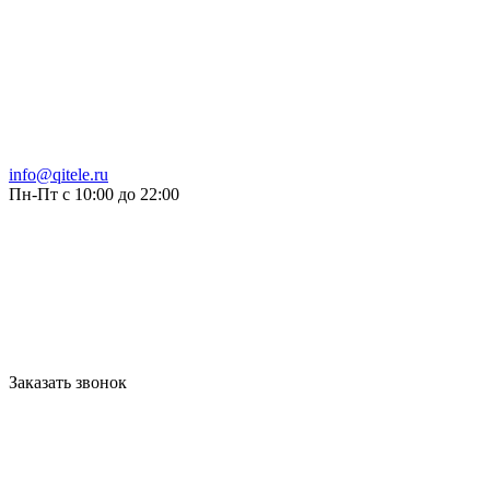
info@qitele.ru
Пн-Пт с 10:00 до 22:00
Заказать звонок