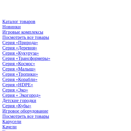
Каталог товаров
Новинки
Игровые комплексы
Посмотреть все товары
Серия «Природа»
Серия «Деревня»
Серия «Кукуруза»
Серия «Трансформеры»
Серия «Космос»
Серия «Малыш»
Серия «Тропики»
Серия «Корабли»
Серия «HDPE»
Серия «Эко»
Серия « Экогород»
Детские городки
Серия «Кубы»
Игровое оборудование
Посмотреть все товары
Карусели
Качели