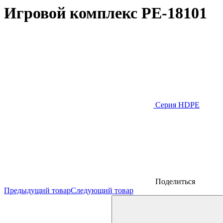
Игровой комплекс PE-18101
Серия HDPE
Поделиться
Предыдущий товар
Следующий товар