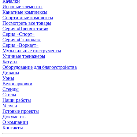
Качалки
Игровые элементы
Канатные комплексы
Спортивные комплексы
Посмотреть все товары
Серия «Препятствия»
Серия «Спорт»
Серия «Скалолаз»
Серия «Воркаут»
Музыкальные инструменты
Уличные тренажеры
Батуты
Оборудование для благоустройства
Диваны
Урны
Велопарковки
Стенды
Столы
Наши работы
Услуги
Готовые проекты
Документы
О компании
Контакты