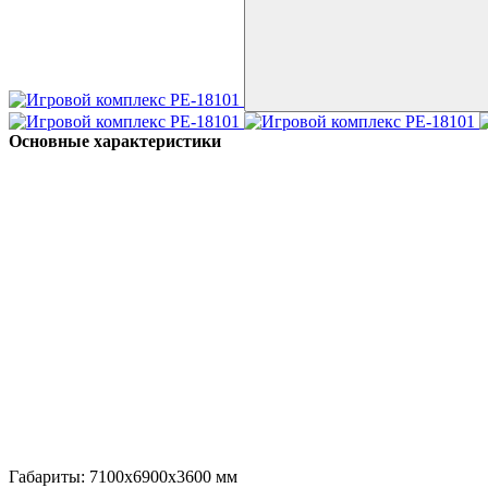
Основные характеристики
Габариты:
7100x6900x3600
мм