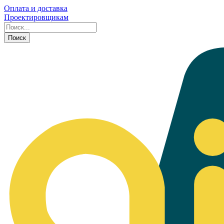
Оплата и доставка
Проектировщикам
Поиск