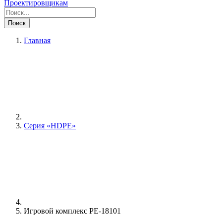
Проектировщикам
Поиск
Главная
Серия «HDPE»
Игровой комплекс PE-18101