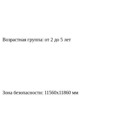
Возрастная группа:
от 2 до 5 лет
Зона безопасности:
11560x11860
мм