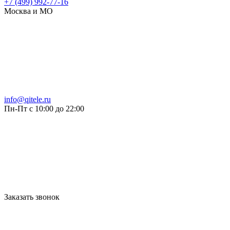
+7 (499) 992-77-16
Москва и МО
info@qitele.ru
Пн-Пт с 10:00 до 22:00
Заказать звонок