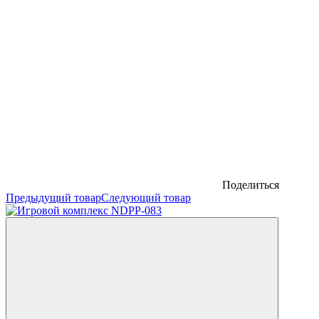
Поделиться
Предыдущий товар
Следующий товар