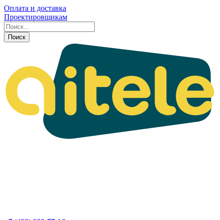
Оплата и доставка
Проектировщикам
Поиск