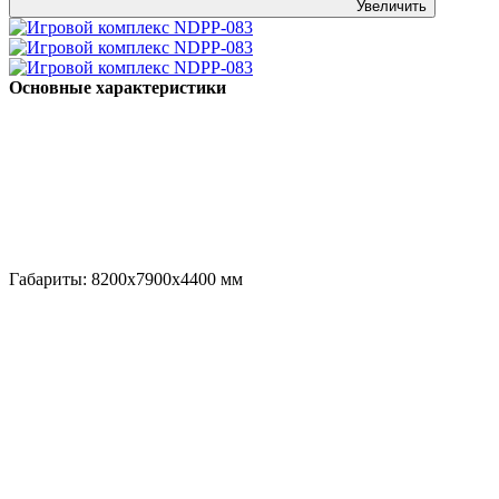
Увеличить
Основные характеристики
Габариты:
8200x7900x4400
мм