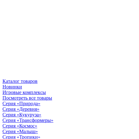
Каталог товаров
Новинки
Игровые комплексы
Посмотреть все товары
Серия «Природа»
Серия «Деревня»
Серия «Кукуруза»
Серия «Трансформеры»
Серия «Космос»
Серия «Малыш»
Серия «Тропики»