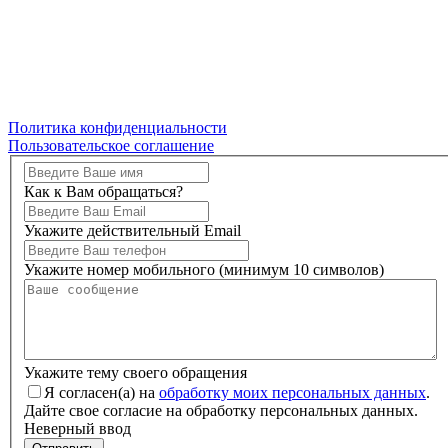
Политика конфиденциальности
Пользовательское соглашение
Как к Вам обращаться?
Укажите действительный Email
Укажите номер мобильного (минимум 10 символов)
Укажите тему своего обращения
Я согласен(а) на
обработку моих персональных данных
.
Дайте свое согласие на обработку персональных данных.
Неверный ввод