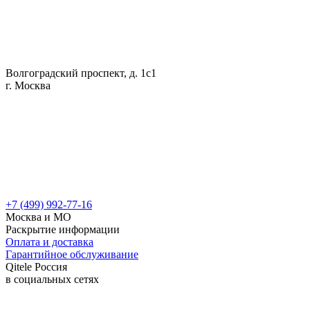
Волгоградский проспект, д. 1с1
г. Москва
+7 (499) 992-77-16
Москва и МО
Раскрытие информации
Оплата и доставка
Гарантийное обслуживание
Qitele Россия
в социальных сетях