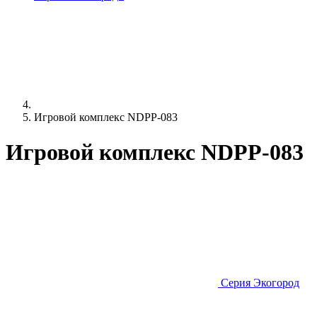
Игровой комплекс NDPP-083
Игровой комплекс NDPP-083
Серия Экогород