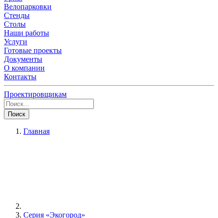
Велопарковки
Стенды
Столы
Наши работы
Услуги
Готовые проекты
Документы
О компании
Контакты
Проектировщикам
Поиск
Главная
Серия «Экогород»