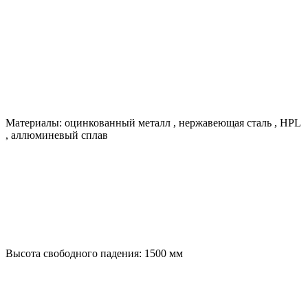
Материалы:
оцинкованный металл
,
нержавеющая сталь
,
HPL
,
аллюминевый сплав
Высота свободного падения:
1500
мм