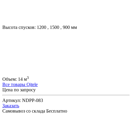
Высота спусков:
1200
,
1500
,
900
мм
3
Объем:
14
м
Все товары Qitele
Цена по запросу
Артикул:
NDPP-083
Заказать
Самовывоз со склада
Бесплатно