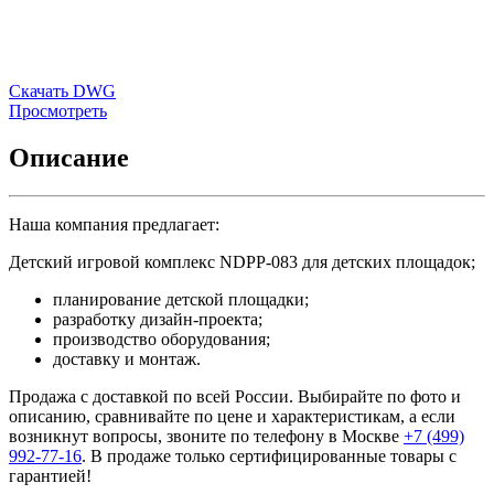
Скачать DWG
Просмотреть
Описание
Наша компания предлагает:
Детский игровой комплекс NDPP-083 для детских площадок;
планирование детской площадки;
разработку дизайн-проекта;
производство оборудования;
доставку и монтаж.
Продажа с доставкой по всей России. Выбирайте по фото и
описанию, сравнивайте по цене и характеристикам, а если
возникнут вопросы, звоните по телефону в Москве
+7 (499)
992-77-16
. В продаже только сертифицированные товары с
гарантией!