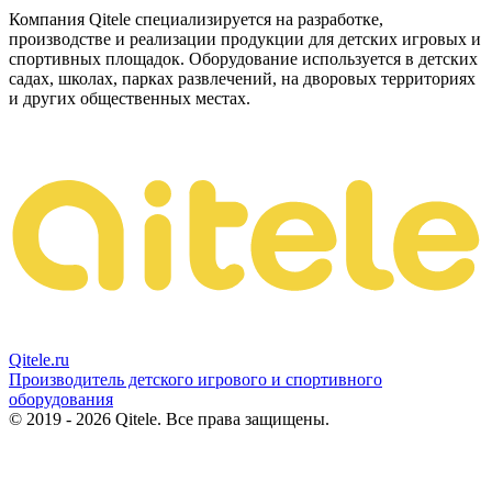
Компания Qitele специализируется на разработке,
производстве и реализации продукции для детских игровых и
спортивных площадок. Оборудование используется в детских
садах, школах, парках развлечений, на дворовых территориях
и других общественных местах.
Qitele
.ru
Производитель детского игрового и спортивного
оборудования
© 2019 - 2026 Qitele. Все права защищены.