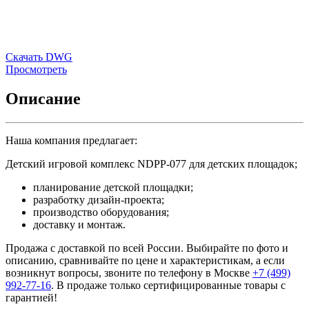
Скачать DWG
Просмотреть
Описание
Наша компания предлагает:
Детский игровой комплекс NDPP-077 для детских площадок;
планирование детской площадки;
разработку дизайн-проекта;
производство оборудования;
доставку и монтаж.
Продажа с доставкой по всей России. Выбирайте по фото и
описанию, сравнивайте по цене и характеристикам, а если
возникнут вопросы, звоните по телефону в Москве
+7 (499)
992-77-16
. В продаже только сертифицированные товары с
гарантией!