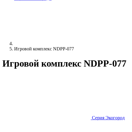
Игровой комплекс NDPP-077
Игровой комплекс NDPP-077
Серия Экогород