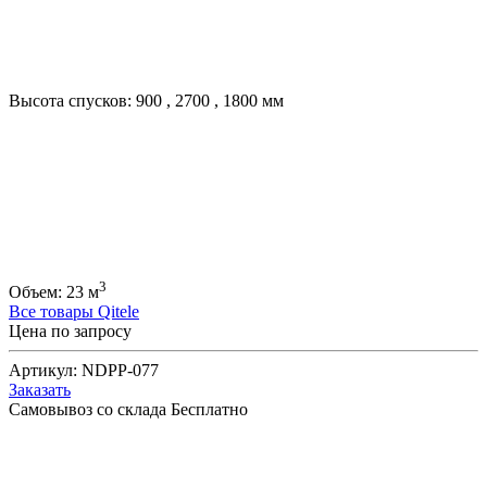
Высота спусков:
900
,
2700
,
1800
мм
3
Объем:
23
м
Все товары Qitele
Цена по запросу
Артикул:
NDPP-077
Заказать
Самовывоз со склада
Бесплатно