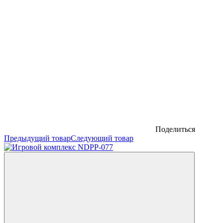
Поделиться
Предыдущий товар
Следующий товар