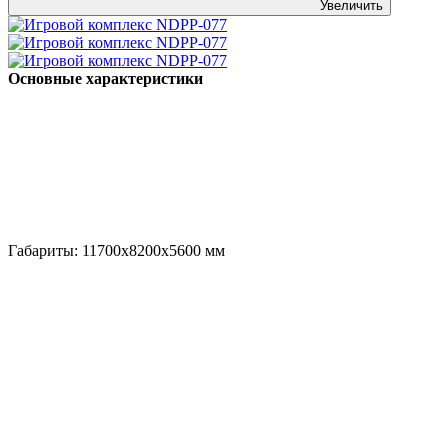
Увеличить
Основные характеристики
Габариты:
11700x8200x5600
мм