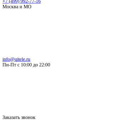
+7 (499) 992-77-16
Москва и МО
info@qitele.ru
Пн-Пт с 10:00 до 22:00
Заказать звонок