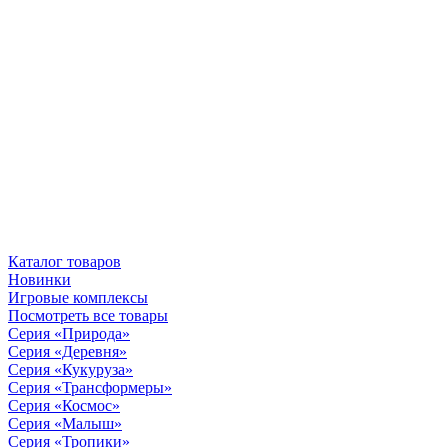
Каталог товаров
Новинки
Игровые комплексы
Посмотреть все товары
Серия «Природа»
Серия «Деревня»
Серия «Кукуруза»
Серия «Трансформеры»
Серия «Космос»
Серия «Малыш»
Серия «Тропики»