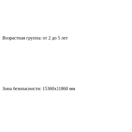
Возрастная группа:
от 2 до 5 лет
Зона безопасности:
15360x11860
мм