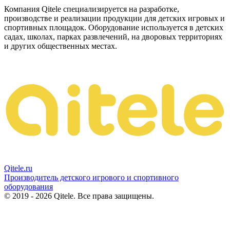
Компания Qitele специализируется на разработке,
производстве и реализации продукции для детских игровых и
спортивных площадок. Оборудование используется в детских
садах, школах, парках развлечений, на дворовых территориях
и других общественных местах.
Qitele
.ru
Производитель детского игрового и спортивного
оборудования
© 2019 - 2026 Qitele. Все права защищены.