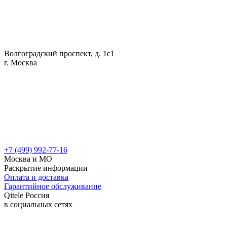
Волгоградский проспект, д. 1с1
г. Москва
+7 (499) 992-77-16
Москва и МО
Раскрытие информации
Оплата и доставка
Гарантийное обслуживание
Qitele Россия
в социальных сетях