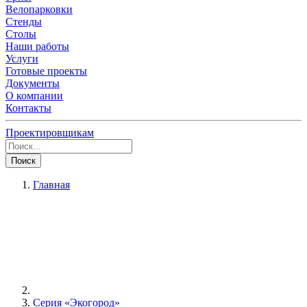
Велопарковки
Стенды
Столы
Наши работы
Услуги
Готовые проекты
Документы
О компании
Контакты
Проектировщикам
Поиск
Главная
Серия «Экогород»