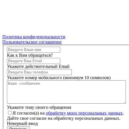
Политика конфиденциальности
Пользовательское соглашение
Как к Вам обращаться?
Укажите действительный Email
Укажите номер мобильного (минимум 10 символов)
Укажите тему своего обращения
Я согласен(а) на
обработку моих персональных данных
.
Дайте свое согласие на обработку персональных данных.
Неверный ввод