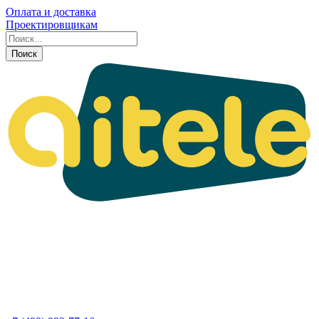
Оплата и доставка
Проектировщикам
Поиск