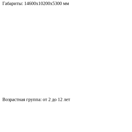
Габариты:
14600x10200x5300
мм
Возрастная группа:
от 2 до 12 лет