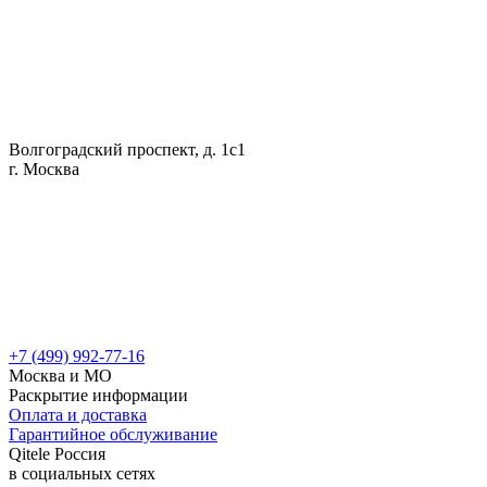
Волгоградский проспект, д. 1с1
г. Москва
+7 (499) 992-77-16
Москва и МО
Раскрытие информации
Оплата и доставка
Гарантийное обслуживание
Qitele Россия
в социальных сетях