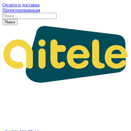
Оплата и доставка
Проектировщикам
Поиск