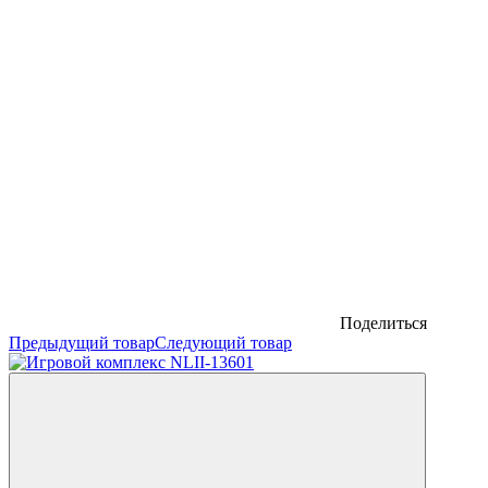
Поделиться
Предыдущий товар
Следующий товар