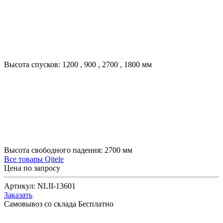
Высота спусков:
1200
,
900
,
2700
,
1800
мм
Высота свободного падения:
2700
мм
Все товары Qitele
Цена по запросу
Артикул:
NLII-13601
Заказать
Самовывоз со склада
Бесплатно