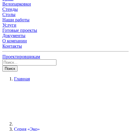
Велопарковки
Стенды
Столы
Наши работы
Услуги
Готовые проекты
Документы
О компании
Контакты
Проектировщикам
Поиск
Главная
Серия «Эко»