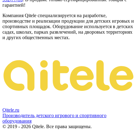
гарантией!
Компания Qitele специализируется на разработке,
производстве и реализации продукции для детских игровых и
спортивных площадок. Оборудование используется в детских
садах, школах, парках развлечений, на дворовых территориях
и других общественных местах.
Qitele
.ru
Производитель детского игрового и спортивного
оборудования
© 2019 - 2026 Qitele. Все права защищены.