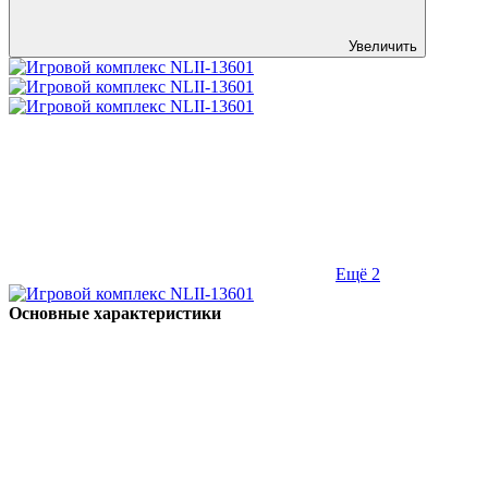
Увеличить
Ещё 2
Основные характеристики