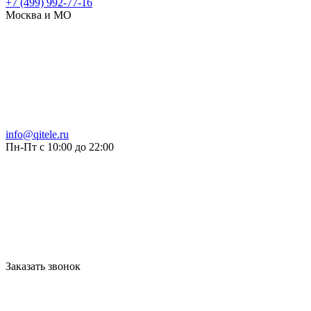
+7 (499) 992-77-16
Москва и МО
info@qitele.ru
Пн-Пт с 10:00 до 22:00
Заказать звонок