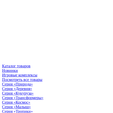
Каталог товаров
Новинки
Игровые комплексы
Посмотреть все товары
Серия «Природа»
Серия «Деревня»
Серия «Кукуруза»
Серия «Трансформеры»
Серия «Космос»
Серия «Малыш»
Серия «Тропики»