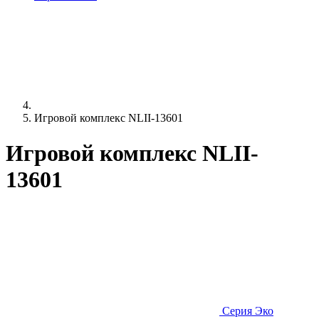
Игровой комплекс NLII-13601
Игровой комплекс NLII-
13601
Серия Эко