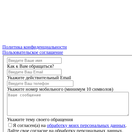
Политика конфиденциальности
Пользовательское соглашение
Как к Вам обращаться?
Укажите действительный Email
Укажите номер мобильного (минимум 10 символов)
Укажите тему своего обращения
Я согласен(а) на
обработку моих персональных данных
.
Дайте свое согласие на обработку персональных данных.