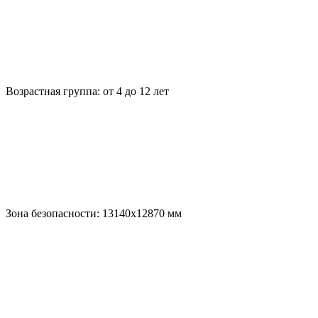
Возрастная группа:
от 4 до 12 лет
Зона безопасности:
13140х12870
мм