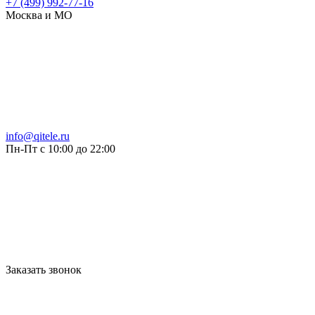
+7 (499) 992-77-16
Москва и МО
info@qitele.ru
Пн-Пт с 10:00 до 22:00
Заказать звонок