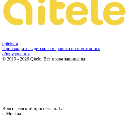
Qitele
.ru
Производитель детского игрового и спортивного
оборудования
© 2019 - 2026 Qitele. Все права защищены.
Волгоградский проспект, д. 1с1
г. Москва