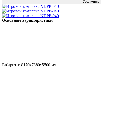
Увеличить
Основные характеристики
Габариты:
8170x7880x5500
мм