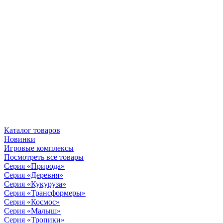
Каталог товаров
Новинки
Игровые комплексы
Посмотреть все товары
Серия «Природа»
Серия «Деревня»
Серия «Кукуруза»
Серия «Трансформеры»
Серия «Космос»
Серия «Малыш»
Серия «Тропики»