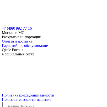
+7 (499) 992-77-16
Москва и МО
Раскрытие информации
Оплата и доставка
Гарантийное обслуживание
Qitele Россия
в социальных сетях
Политика конфиденциальности
Пользовательское соглашение