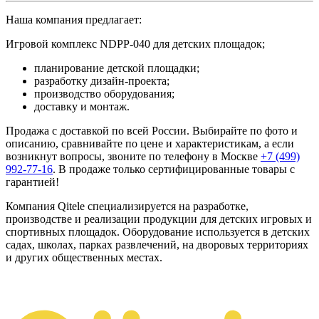
Наша компания предлагает:
Игровой комплекс NDPP-040 для детских площадок;
планирование детской площадки;
разработку дизайн-проекта;
производство оборудования;
доставку и монтаж.
Продажа с доставкой по всей России. Выбирайте по фото и
описанию, сравнивайте по цене и характеристикам, а если
возникнут вопросы, звоните по телефону в Москве
+7 (499)
992-77-16
. В продаже только сертифицированные товары с
гарантией!
Компания Qitele специализируется на разработке,
производстве и реализации продукции для детских игровых и
спортивных площадок. Оборудование используется в детских
садах, школах, парках развлечений, на дворовых территориях
и других общественных местах.