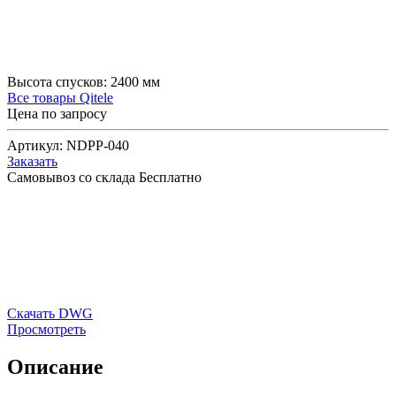
Высота спусков:
2400
мм
Все товары Qitele
Цена по запросу
Артикул:
NDPP-040
Заказать
Самовывоз со склада
Бесплатно
Скачать DWG
Просмотреть
Описание