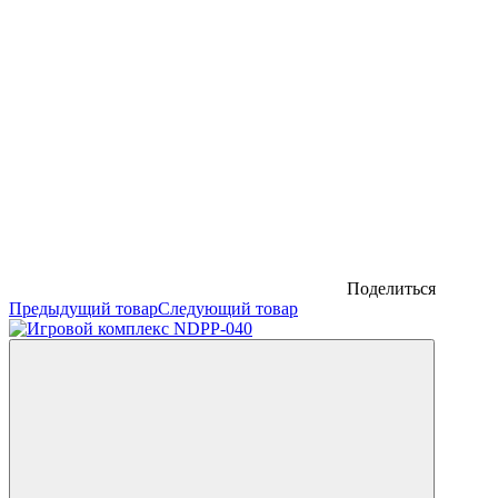
Поделиться
Предыдущий товар
Следующий товар