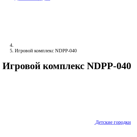
Игровой комплекс NDPP-040
Игровой комплекс NDPP-040
Детские городки