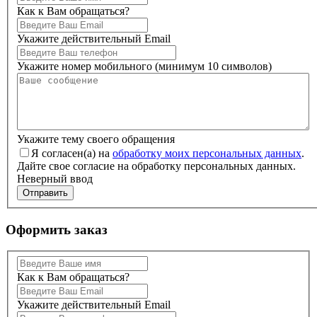
Как к Вам обращаться?
Укажите действительный Email
Укажите номер мобильного (минимум 10 символов)
Укажите тему своего обращения
Я согласен(а) на
обработку моих персональных данных
.
Дайте свое согласие на обработку персональных данных.
Неверный ввод
Отправить
Оформить заказ
Как к Вам обращаться?
Укажите действительный Email