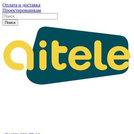
Оплата и доставка
Проектировщикам
Поиск