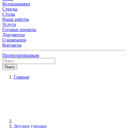
Велопарковки
Стенды
Столы
Наши работы
Услуги
Готовые проекты
Документы
О компании
Контакты
Проектировщикам
Поиск
Главная
Детские городки