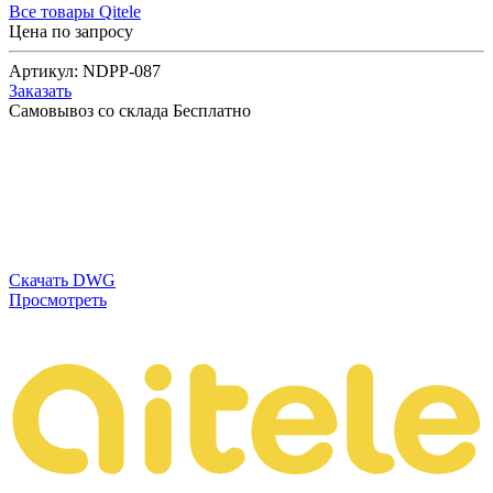
Все товары Qitele
Цена по запросу
Артикул:
NDPP-087
Заказать
Самовывоз со склада
Бесплатно
Скачать DWG
Просмотреть