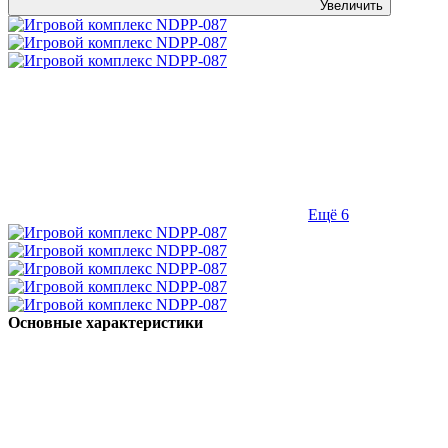
Увеличить
Ещё 6
Основные характеристики