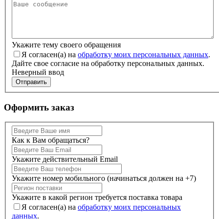
Укажите тему своего обращения
Я согласен(а) на
обработку моих персональных данных
.
Дайте свое согласие на обработку персональных данных.
Неверный ввод
Отправить
Оформить заказ
Как к Вам обращаться?
Укажите действительный Email
Укажите номер мобильного (начинаться должен на +7)
Укажите в какой регион требуется поставка товара
Я согласен(а) на
обработку моих персональных
данных
.