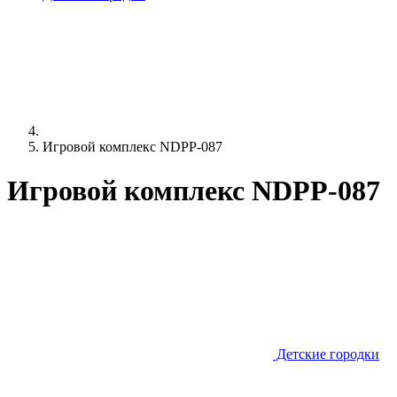
Игровой комплекс NDPP-087
Игровой комплекс NDPP-087
Детские городки