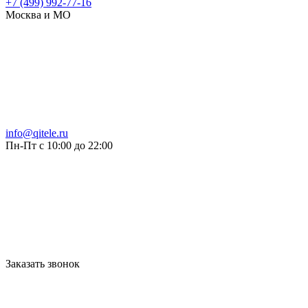
+7 (499) 992-77-16
Москва и МО
info@qitele.ru
Пн-Пт с 10:00 до 22:00
Заказать звонок