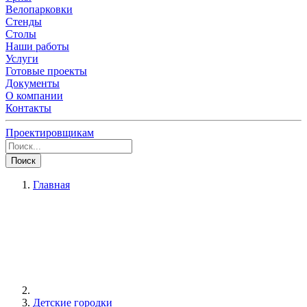
Велопарковки
Стенды
Столы
Наши работы
Услуги
Готовые проекты
Документы
О компании
Контакты
Проектировщикам
Поиск
Главная
Детские городки