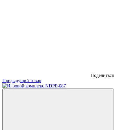
Поделиться
Предыдущий товар