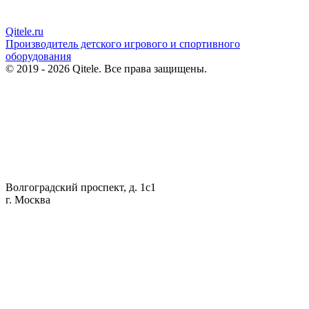
Qitele
.ru
Производитель детского игрового и спортивного
оборудования
© 2019 - 2026 Qitele. Все права защищены.
Волгоградский проспект, д. 1с1
г. Москва