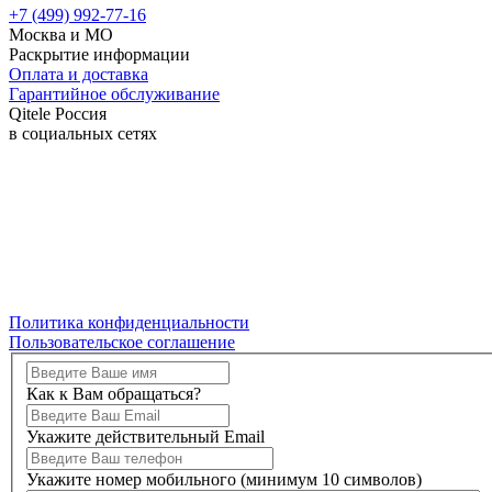
+7 (499) 992-77-16
Москва и МО
Раскрытие информации
Оплата и доставка
Гарантийное обслуживание
Qitele Россия
в социальных сетях
Политика конфиденциальности
Пользовательское соглашение
Как к Вам обращаться?
Укажите действительный Email
Укажите номер мобильного (минимум 10 символов)