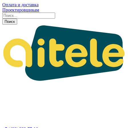
Оплата и доставка
Проектировщикам
Поиск