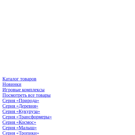
Каталог товаров
Новинки
Игровые комплексы
Посмотреть все товары
Серия «Природа»
Серия «Деревня»
Серия «Кукуруза»
Серия «Трансформеры»
Серия «Космос»
Серия «Малыш»
Серия «Тропики»