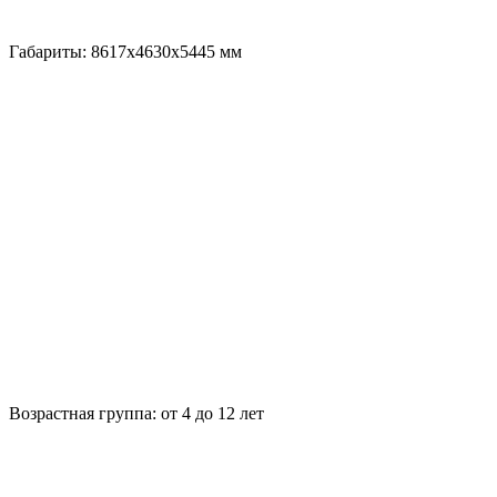
Габариты:
8617x4630x5445
мм
Возрастная группа:
от 4 до 12 лет