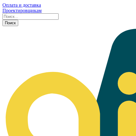
Оплата и доставка
Проектировщикам
Поиск