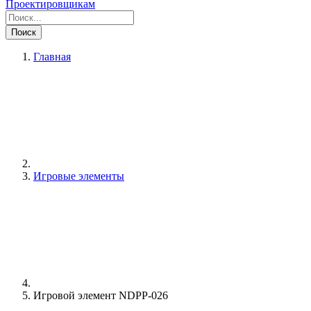
Проектировщикам
Поиск
Главная
Игровые элементы
Игровой элемент NDPP-026