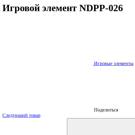
Игровой элемент NDPP-026
Игровые элементы
Поделиться
Следующий товар