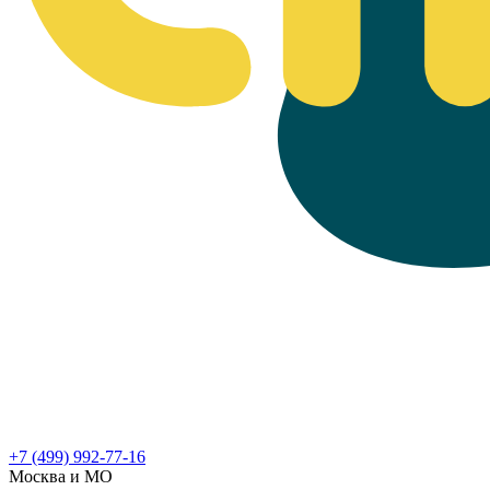
+7 (499) 992-77-16
Москва и МО