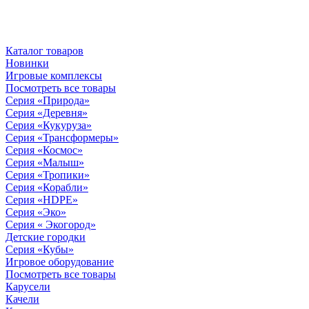
Каталог товаров
Новинки
Игровые комплексы
Посмотреть все товары
Серия «Природа»
Серия «Деревня»
Серия «Кукуруза»
Серия «Трансформеры»
Серия «Космос»
Серия «Малыш»
Серия «Тропики»
Серия «Корабли»
Серия «HDPE»
Серия «Эко»
Серия « Экогород»
Детские городки
Серия «Кубы»
Игровое оборудование
Посмотреть все товары
Карусели
Качели